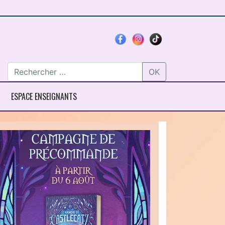
OK
ESPACE ENSEIGNANTS