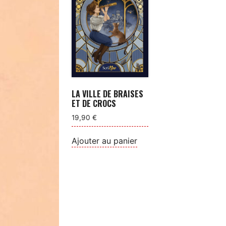
LA VILLE DE BRAISES
ET DE CROCS
19,90
€
Ajouter au panier