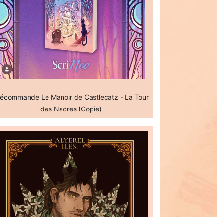
écommande Le Manoir de Castlecatz - La Tour
des Nacres (Copie)