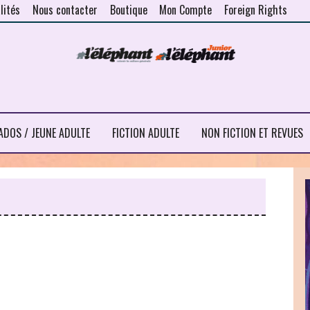
lités
Nous contacter
Boutique
Mon Compte
Foreign Rights
ADOS / JEUNE ADULTE
FICTION ADULTE
NON FICTION ET REVUES