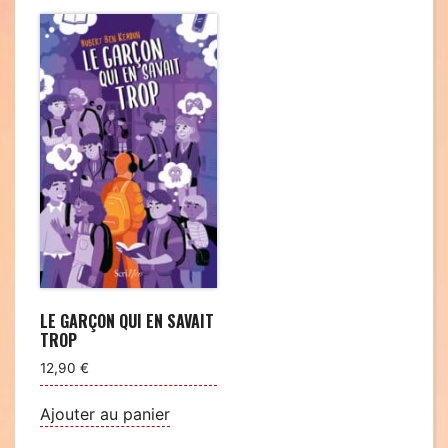
LE GARÇON QUI EN SAVAIT
TROP
12,90
€
Ajouter au panier