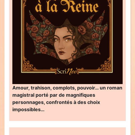
Amour, trahison, complots, pouvoir… un roman
magistral porté par de magnifiques
personnages, confrontés à des choix
impossibles…