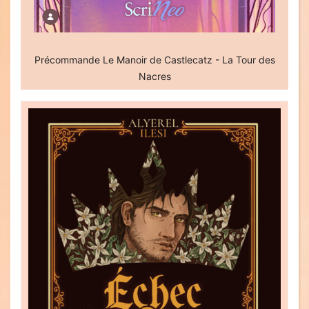
Précommande Le Manoir de Castlecatz - La Tour des
Nacres