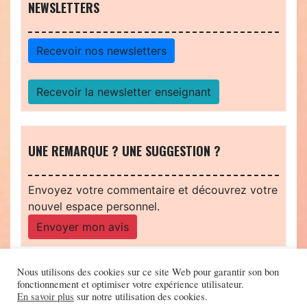
NEWSLETTERS
Recevoir nos newsletters
Recevoir la newsletter enseignant
UNE REMARQUE ? UNE SUGGESTION ?
Envoyez votre commentaire et découvrez votre
nouvel espace personnel.
Envoyer mon avis
Nous utilisons des cookies sur ce site Web pour garantir son bon
fonctionnement et optimiser votre expérience utilisateur.
En savoir plus
sur notre utilisation des cookies.