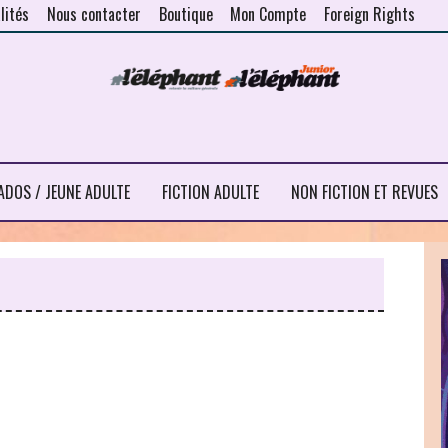
lités
Nous contacter
Boutique
Mon Compte
Foreign Rights
ADOS / JEUNE ADULTE
FICTION ADULTE
NON FICTION ET REVUES