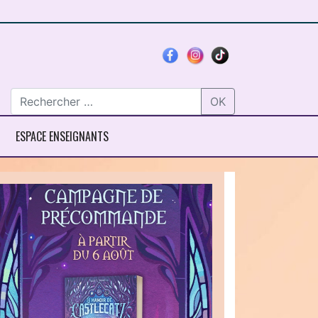
OK
ESPACE ENSEIGNANTS