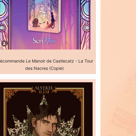
écommande Le Manoir de Castlecatz - La Tour
des Nacres (Copie)