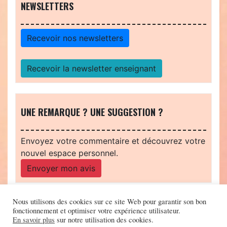
NEWSLETTERS
Recevoir nos newsletters
Recevoir la newsletter enseignant
UNE REMARQUE ? UNE SUGGESTION ?
Envoyez votre commentaire et découvrez votre
nouvel espace personnel.
Envoyer mon avis
Nous utilisons des cookies sur ce site Web pour garantir son bon
fonctionnement et optimiser votre expérience utilisateur.
En savoir plus
sur notre utilisation des cookies.