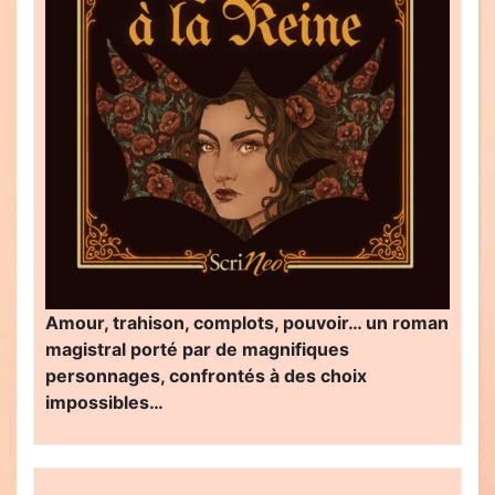
Amour, trahison, complots, pouvoir… un roman
magistral porté par de magnifiques
personnages, confrontés à des choix
impossibles…