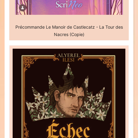
Précommande Le Manoir de Castlecatz - La Tour des
Nacres (Copie)