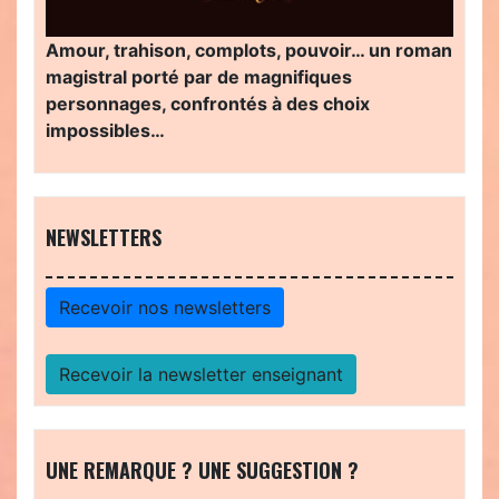
Amour, trahison, complots, pouvoir… un roman
magistral porté par de magnifiques
personnages, confrontés à des choix
impossibles…
NEWSLETTERS
Recevoir nos newsletters
Recevoir la newsletter enseignant
UNE REMARQUE ? UNE SUGGESTION ?