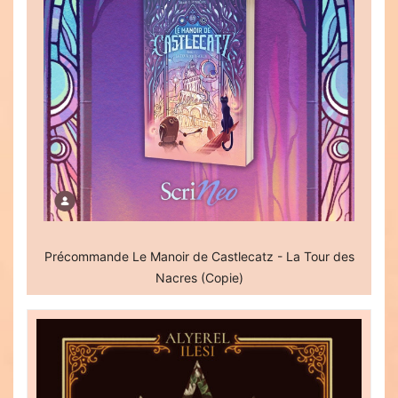
Précommande Le Manoir de Castlecatz - La Tour des
Nacres (Copie)