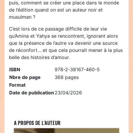
puis, comment se créer une place dans le monde
de l’édition quand on est un auteur noir et
musulman ?
C’est lors de ce passage difficile de leur vie
qu’Amina et Yahya se rencontrent, ignorant alors
que la présence de l’autre va devenir une source
de réconfort… et que cela pourrait mener à la plus
belle des histoires d’amour.
ISBN
978-2-38167-460-5
Nbre de page
368 pages
Format
Date de publication
23/04/2026
A PROPOS DE L'AUTEUR