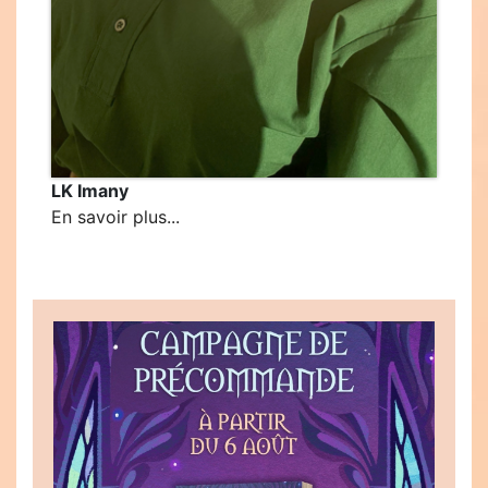
LK Imany
En savoir plus...