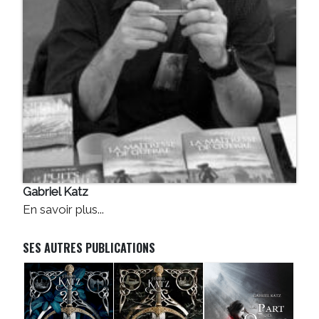
Gabriel Katz
En savoir plus...
SES AUTRES PUBLICATIONS