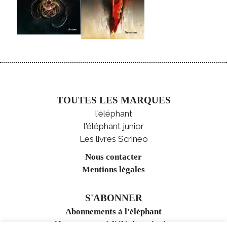
TOUTES LES MARQUES
l'éléphant
l'éléphant junior
Les livres Scrineo
Nous contacter
Mentions légales
S'ABONNER
Abonnements à l'éléphant
Abonnements à l'éléphant junior