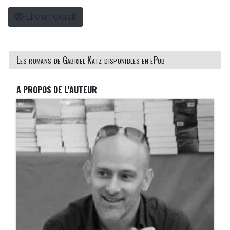
Lire un extrait
Les romans de Gabriel Katz disponibles en ePub
A PROPOS DE L'AUTEUR