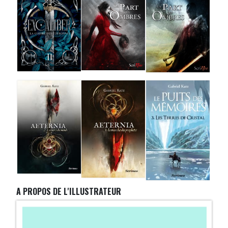
A PROPOS DE L'ILLUSTRATEUR