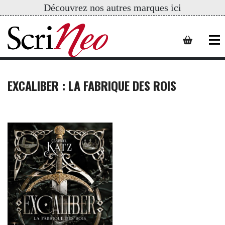
Découvrez nos autres marques ici
EXCALIBER : LA FABRIQUE DES ROIS