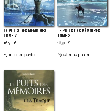
LE PUITS DES MÉMOIRES –
LE PUITS DES MÉMOIRES –
TOME 2
TOME 3
16,90
€
16,90
€
Ajouter au panier
Ajouter au panier