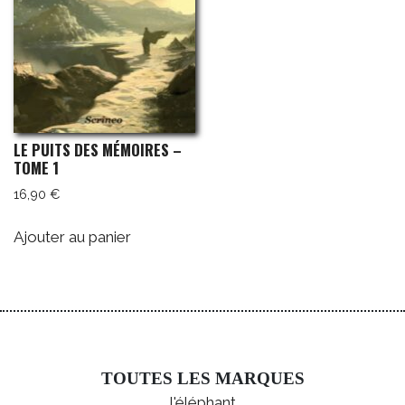
LE PUITS DES MÉMOIRES –
TOME 1
16,90
€
Ajouter au panier
TOUTES LES MARQUES
l'éléphant