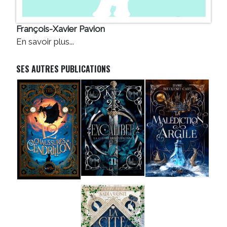
François-Xavier Pavion
En savoir plus...
SES AUTRES PUBLICATIONS