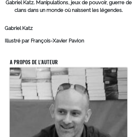
Gabriel Katz. Manipulations, jeux de pouvoir, guerre de
clans dans un monde où naissent les légendes.
Gabriel Katz
Illustré par François-Xavier Pavion
A PROPOS DE L'AUTEUR