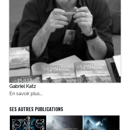
Gabriel Katz
En savoir plus...
SES AUTRES PUBLICATIONS