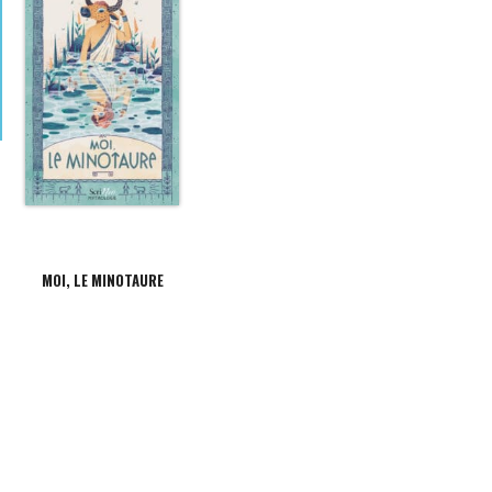
MOI, LE MINOTAURE