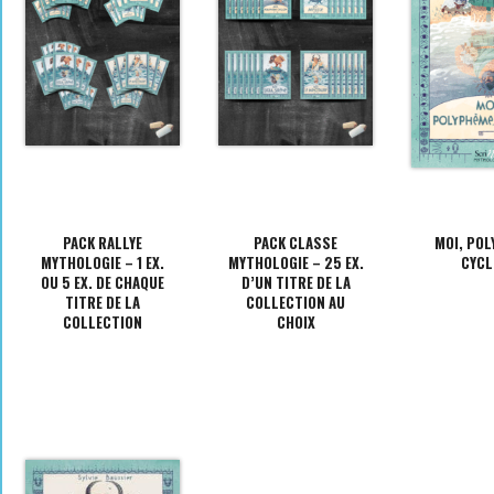
PACK RALLYE
PACK CLASSE
MOI, POL
MYTHOLOGIE – 1 EX.
MYTHOLOGIE – 25 EX.
CYCL
OU 5 EX. DE CHAQUE
D’UN TITRE DE LA
TITRE DE LA
COLLECTION AU
COLLECTION
CHOIX