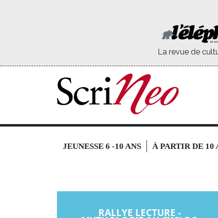
La revue de cult
JEUNESSE 6 -10 ANS
À PARTIR DE 10
RALLYE LECTURE -