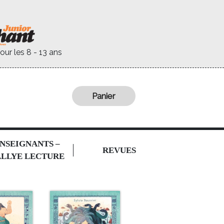
our les 8 - 13 ans
Panier
NSEIGNANTS –
REVUES
LLYE LECTURE