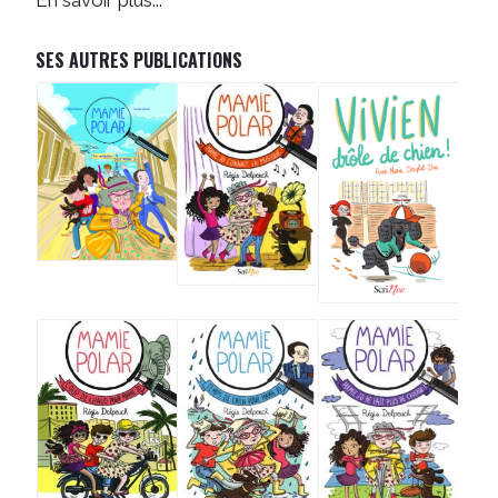
SES AUTRES PUBLICATIONS