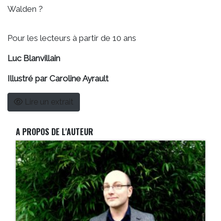
Walden ?
Pour les lecteurs à partir de 10 ans
Luc Blanvillain
Illustré par Caroline Ayrault
Lire un extrait
A PROPOS DE L'AUTEUR