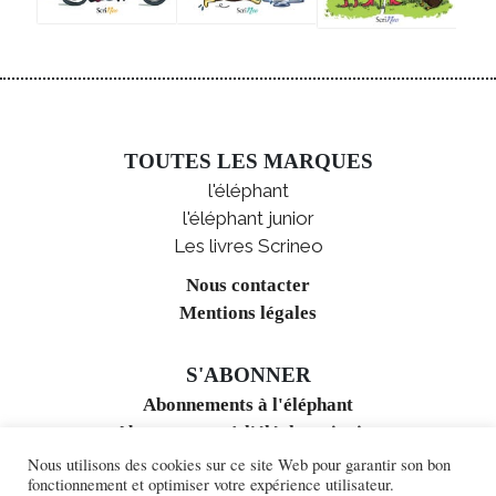
TOUTES LES MARQUES
l'éléphant
l'éléphant junior
Les livres Scrineo
Nous contacter
Mentions légales
S'ABONNER
Abonnements à l'éléphant
Abonnements à l'éléphant junior
Nous utilisons des cookies sur ce site Web pour garantir son bon
fonctionnement et optimiser votre expérience utilisateur.
ACCÈS AUX REVUES