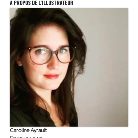
A PROPOS DE L'ILLUSTRATEUR
Caroline Ayrault
En savoir plus...