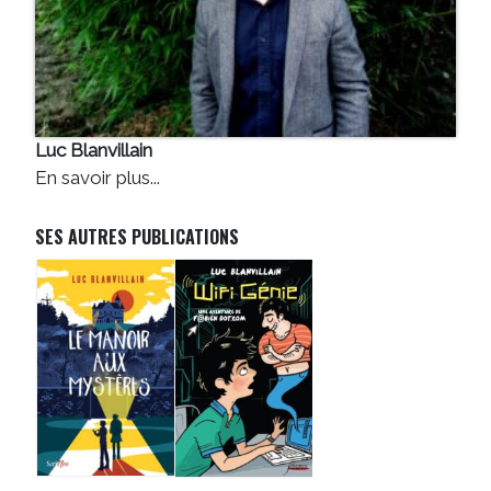
Luc Blanvillain
En savoir plus...
SES AUTRES PUBLICATIONS