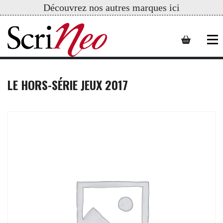
Découvrez nos autres marques ici
LE HORS-SÉRIE JEUX 2017