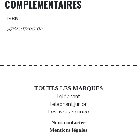
COMPLÉMENTAIRES
ISBN
9782367405162
TOUTES LES MARQUES
l'éléphant
l'éléphant junior
Les livres Scrineo
Nous contacter
Mentions légales