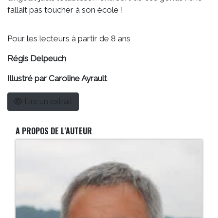
fallait pas toucher à son école !
Pour les lecteurs à partir de 8 ans
Régis Delpeuch
Illustré par Caroline Ayrault
Lire un extrait
A PROPOS DE L'AUTEUR