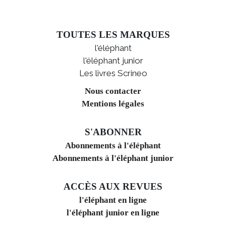
TOUTES LES MARQUES
l'éléphant
l'éléphant junior
Les livres Scrineo
Nous contacter
Mentions légales
S'ABONNER
Abonnements à l'éléphant
Abonnements à l'éléphant junior
ACCÈS AUX REVUES
l'éléphant en ligne
l'éléphant junior en ligne