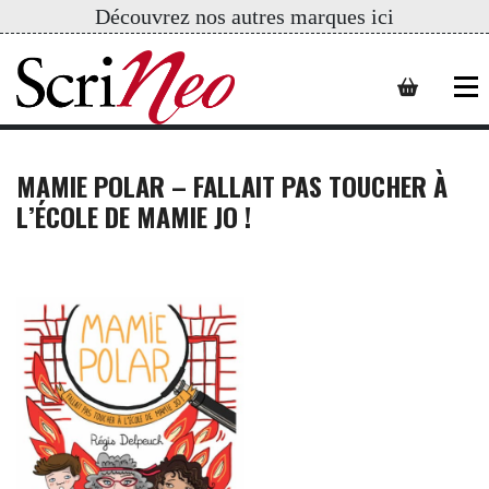
Découvrez nos autres marques ici
MAMIE POLAR – FALLAIT PAS TOUCHER À
L’ÉCOLE DE MAMIE JO !