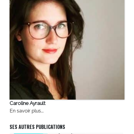
Caroline Ayrault
En savoir plus...
SES AUTRES PUBLICATIONS