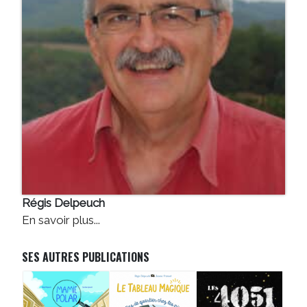
Régis Delpeuch
En savoir plus...
SES AUTRES PUBLICATIONS