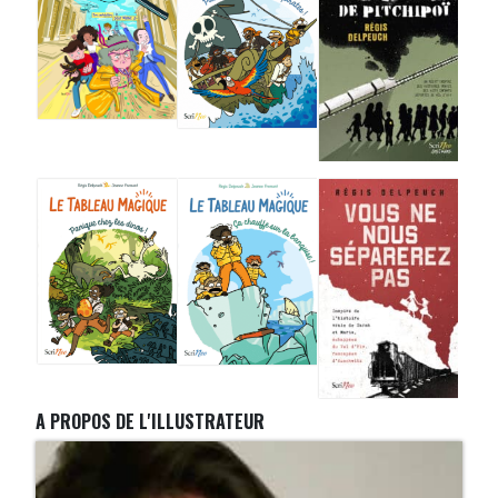
A PROPOS DE L'ILLUSTRATEUR