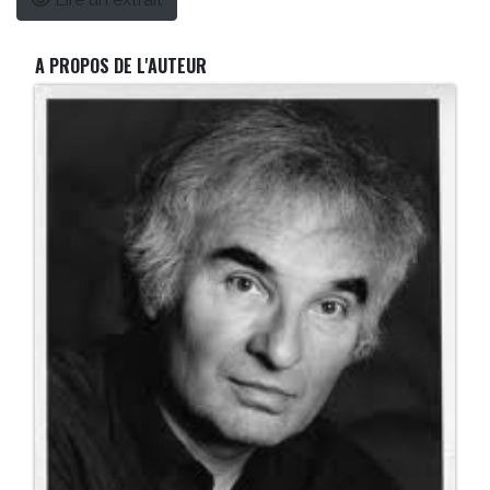
A PROPOS DE L'AUTEUR