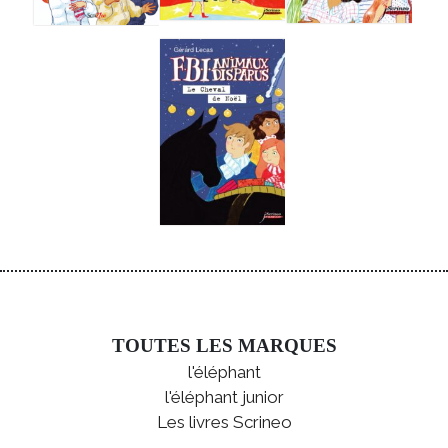
TOUTES LES MARQUES
l'éléphant
l'éléphant junior
Les livres Scrineo