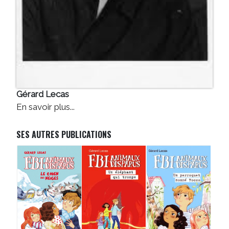
Gérard Lecas
En savoir plus...
SES AUTRES PUBLICATIONS