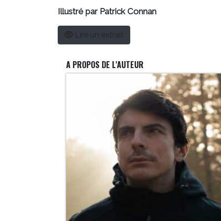
Illustré par Patrick Connan
Lire un extrait
A PROPOS DE L'AUTEUR