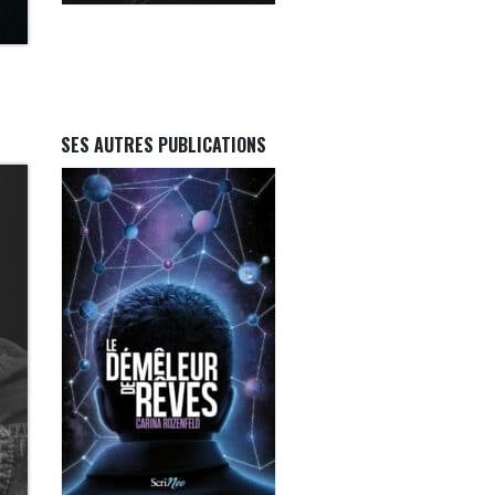
SES AUTRES PUBLICATIONS