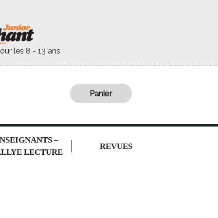
our les 8 - 13 ans
Panier
NSEIGNANTS –
REVUES
LLYE LECTURE