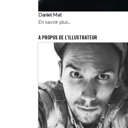
Daniel Mat
En savoir plus...
A PROPOS DE L'ILLUSTRATEUR