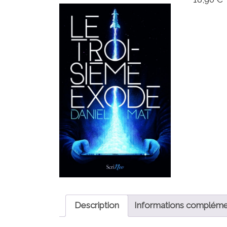
Description
Informations compléme