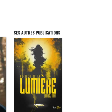
SES AUTRES PUBLICATIONS