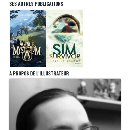
SES AUTRES PUBLICATIONS
A PROPOS DE L'ILLUSTRATEUR