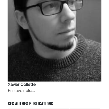
Xavier Collette
En savoir plus...
SES AUTRES PUBLICATIONS