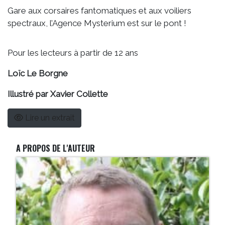
Gare aux corsaires fantomatiques et aux voiliers
spectraux, l’Agence Mysterium est sur le pont !
Pour les lecteurs à partir de 12 ans
Loïc Le Borgne
Illustré par Xavier Collette
Lire un extrait
A PROPOS DE L'AUTEUR