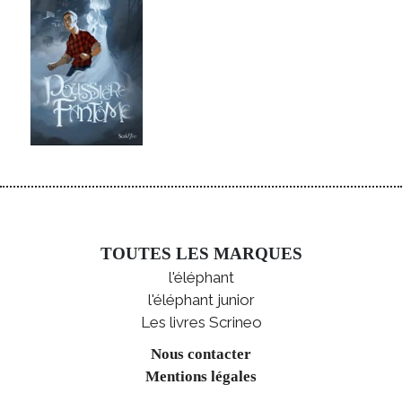
TOUTES LES MARQUES
l'éléphant
l'éléphant junior
Les livres Scrineo
Nous contacter
Mentions légales