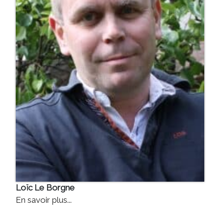
Loïc Le Borgne
En savoir plus...