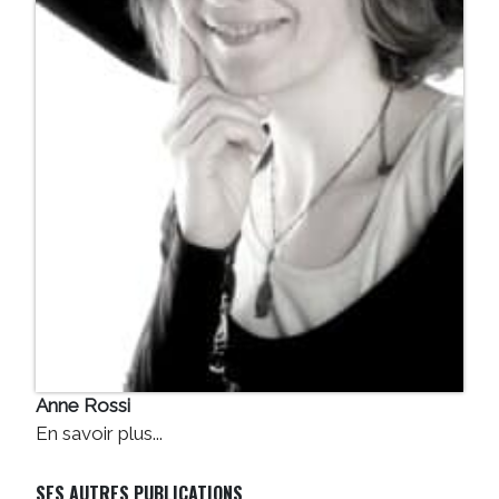
Anne Rossi
En savoir plus...
SES AUTRES PUBLICATIONS