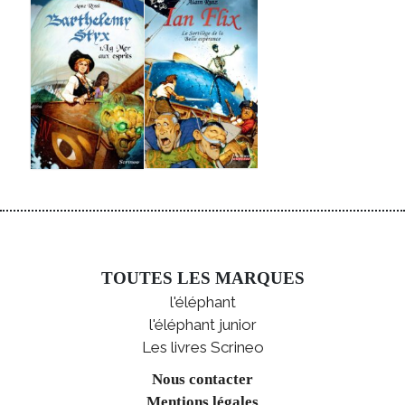
TOUTES LES MARQUES
l'éléphant
l'éléphant junior
Les livres Scrineo
Nous contacter
Mentions légales