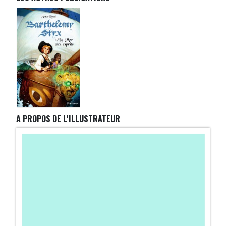
A PROPOS DE L'ILLUSTRATEUR