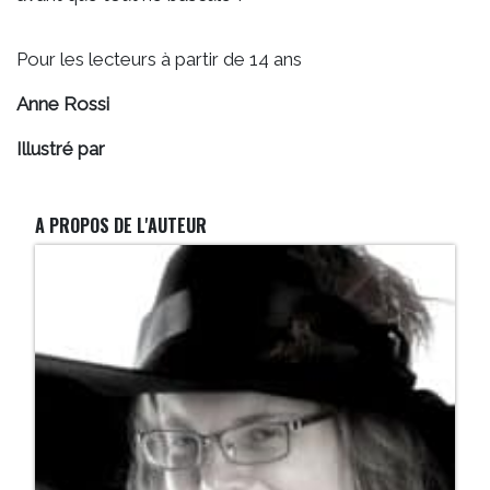
Pour les lecteurs à partir de 14 ans
Anne Rossi
Illustré par
A PROPOS DE L'AUTEUR