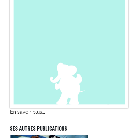
En savoir plus...
SES AUTRES PUBLICATIONS