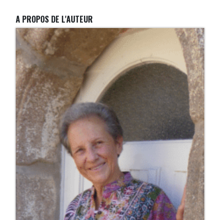
A PROPOS DE L'AUTEUR