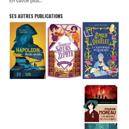
En savoir plus...
SES AUTRES PUBLICATIONS