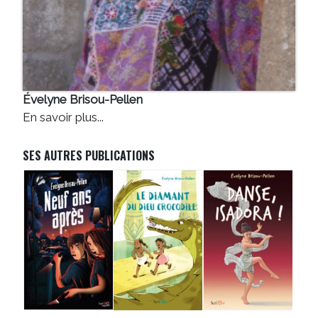
Évelyne Brisou-Pellen
En savoir plus...
SES AUTRES PUBLICATIONS