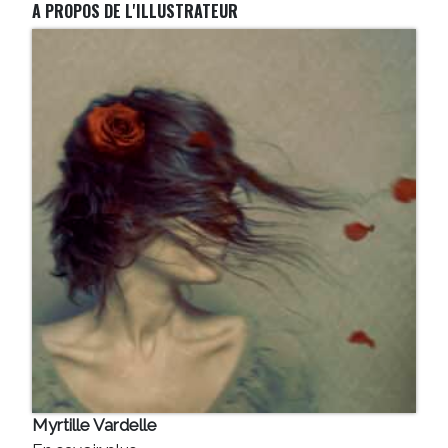
A PROPOS DE L'ILLUSTRATEUR
Myrtille Vardelle