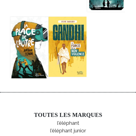
TOUTES LES MARQUES
l'éléphant
l'éléphant junior