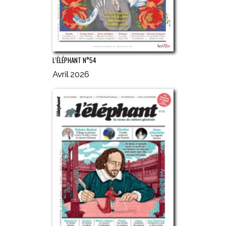
L’ÉLÉPHANT N°54
Avril 2026