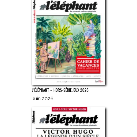
L’ÉLÉPHANT – HORS-SÉRIE JEUX 2026
Juin 2026