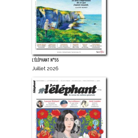
L’ÉLÉPHANT N°55
Juillet 2026