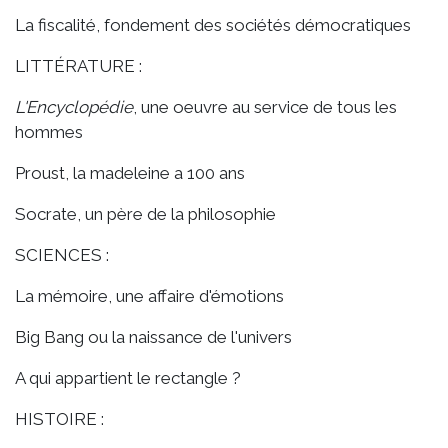
La fiscalité, fondement des sociétés démocratiques
LITTÉRATURE :
L'Encyclopédie
, une oeuvre au service de tous les
hommes
Proust, la madeleine a 100 ans
Socrate, un père de la philosophie
SCIENCES :
La mémoire, une affaire d'émotions
Big Bang ou la naissance de l'univers
A qui appartient le rectangle ?
HISTOIRE :