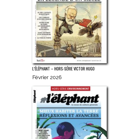
L’ÉLÉPHANT – HORS-SÉRIE VICTOR HUGO
Février 2026