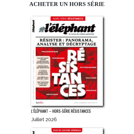
ACHETER UN HORS SÉRIE
L’ÉLÉPHANT – HORS-SÉRIE RÉSISTANCES
Juillet 2026