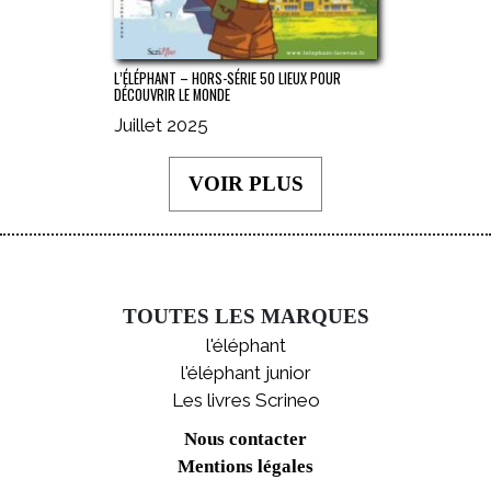
L’ÉLÉPHANT – HORS-SÉRIE 50 LIEUX POUR
DÉCOUVRIR LE MONDE
Juillet 2025
VOIR PLUS
TOUTES LES MARQUES
l'éléphant
l'éléphant junior
Les livres Scrineo
Nous contacter
Mentions légales