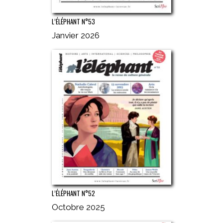
L’ÉLÉPHANT N°53
Janvier 2026
L’ÉLÉPHANT N°52
Octobre 2025