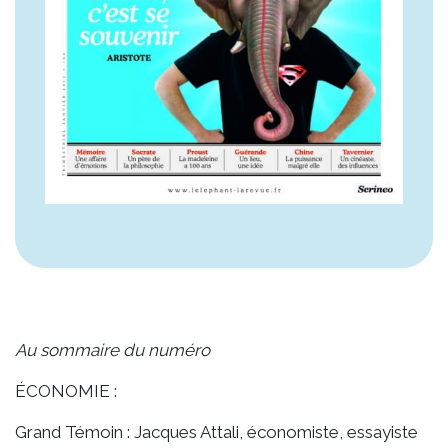
Au sommaire du numéro
ÉCONOMIE :
Grand Témoin : Jacques Attali, économiste, essayiste