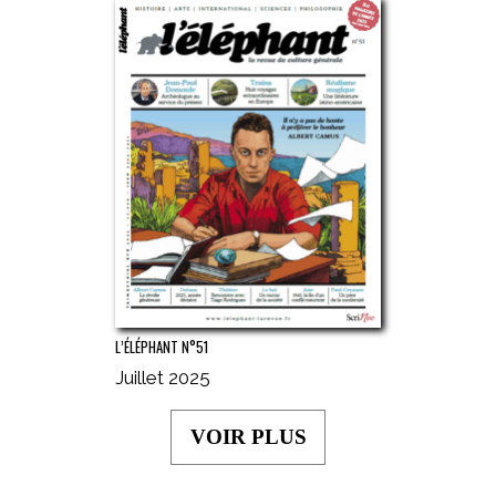
L’ÉLÉPHANT N°51
Juillet 2025
VOIR PLUS