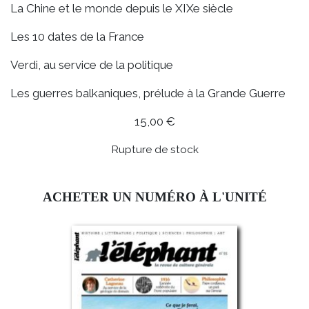
La Chine et le monde depuis le XIXe siècle
Les 10 dates de la France
Verdi, au service de la politique
Les guerres balkaniques, prélude à la Grande Guerre
15,00
€
Rupture de stock
ACHETER UN NUMÉRO À L'UNITÉ