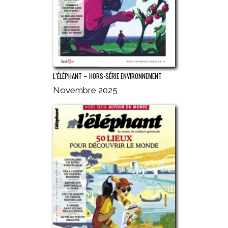
L’ÉLÉPHANT – HORS-SÉRIE ENVIRONNEMENT
Novembre 2025