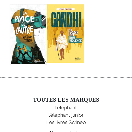
TOUTES LES MARQUES
l'éléphant
l'éléphant junior
Les livres Scrineo