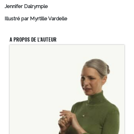
Jennifer Dalrymple
Illustré par Myrtille Vardelle
A PROPOS DE L'AUTEUR