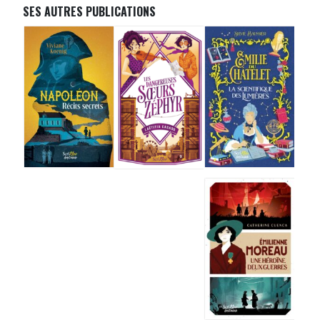
SES AUTRES PUBLICATIONS