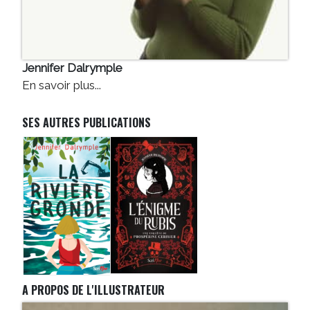
Jennifer Dalrymple
En savoir plus...
SES AUTRES PUBLICATIONS
A PROPOS DE L'ILLUSTRATEUR