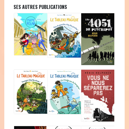
SES AUTRES PUBLICATIONS