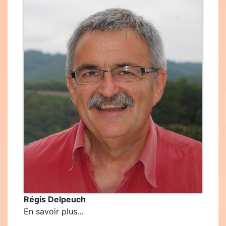
Régis Delpeuch
En savoir plus...