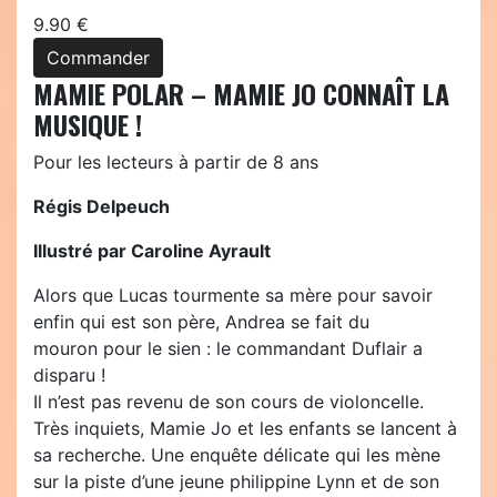
9.90 €
Commander
MAMIE POLAR – MAMIE JO CONNAÎT LA
MUSIQUE !
Pour les lecteurs à partir de 8 ans
Régis Delpeuch
Illustré par Caroline Ayrault
Alors que Lucas tourmente sa mère pour savoir
enfin qui est son père, Andrea se fait du
mouron pour le sien : le commandant Duflair a
disparu !
Il n’est pas revenu de son cours de violoncelle.
Très inquiets, Mamie Jo et les enfants se lancent à
sa recherche. Une enquête délicate qui les mène
sur la piste d’une jeune philippine Lynn et de son