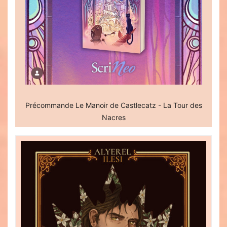
Précommande Le Manoir de Castlecatz - La Tour des
Nacres