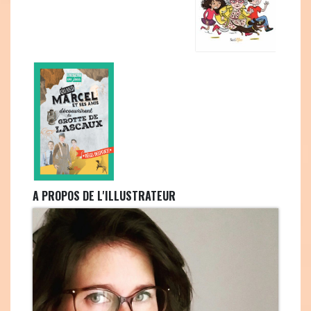
A PROPOS DE L'ILLUSTRATEUR