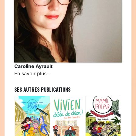
Caroline Ayrault
En savoir plus...
SES AUTRES PUBLICATIONS