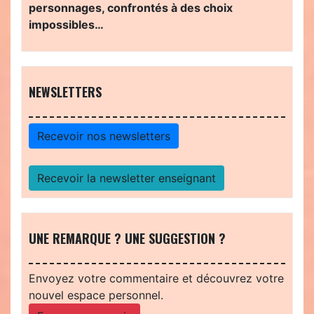
personnages, confrontés à des choix
impossibles…
NEWSLETTERS
Recevoir nos newsletters
Recevoir la newsletter enseignant
UNE REMARQUE ? UNE SUGGESTION ?
Envoyez votre commentaire et découvrez votre
nouvel espace personnel.