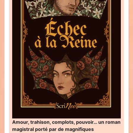
Amour, trahison, complots, pouvoir… un roman
magistral porté par de magnifiques