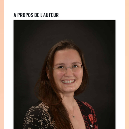
A PROPOS DE L'AUTEUR