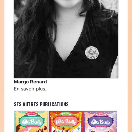
Margo Renard
En savoir plus...
SES AUTRES PUBLICATIONS