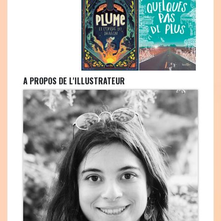
A PROPOS DE L'ILLUSTRATEUR