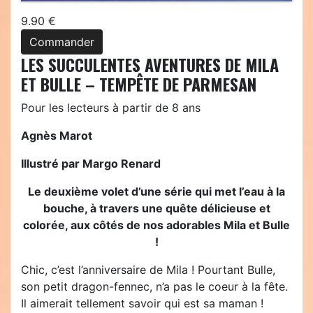
9.90 €
Commander
LES SUCCULENTES AVENTURES DE MILA
ET BULLE – TEMPÊTE DE PARMESAN
Pour les lecteurs à partir de 8 ans
Agnès Marot
Illustré par Margo Renard
Le deuxième volet d’une série qui met l’eau à la
bouche, à travers une quête délicieuse et
colorée, aux côtés de nos adorables Mila et Bulle
!
Chic, c’est l’anniversaire de Mila ! Pourtant Bulle,
son petit dragon-fennec, n’a pas le coeur à la fête.
Il aimerait tellement savoir qui est sa maman !