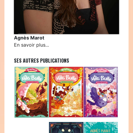
Agnès Marot
En savoir plus...
SES AUTRES PUBLICATIONS