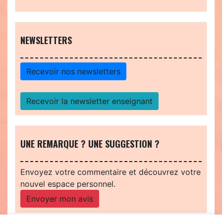
NEWSLETTERS
Recevoir nos newsletters
Recevoir la newsletter enseignant
UNE REMARQUE ? UNE SUGGESTION ?
Envoyez votre commentaire et découvrez votre
nouvel espace personnel.
Envoyer mon avis