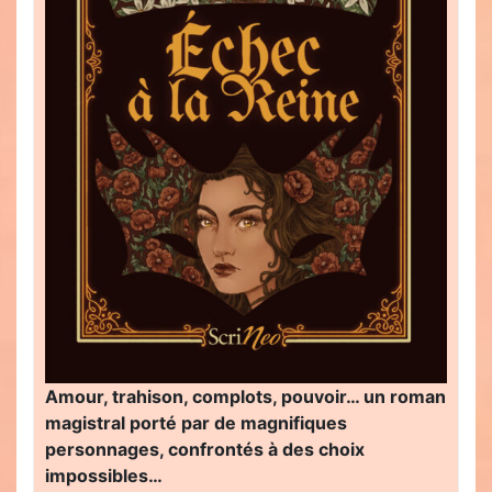
Amour, trahison, complots, pouvoir… un roman
magistral porté par de magnifiques
personnages, confrontés à des choix
impossibles…