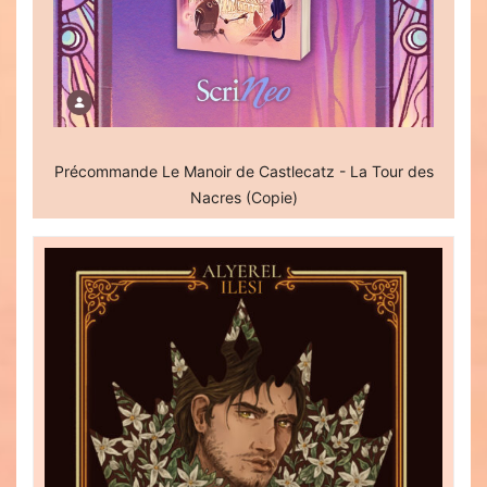
Précommande Le Manoir de Castlecatz - La Tour des
Nacres (Copie)