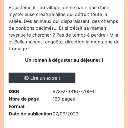
Et justement : au village, on ne parle que d’une
mystérieuse créature ailée qui détruit toute la
vallée. Des animaux qui disparaissent, des champs
de bonbons décimés… Et si c’était sa maman
revenue le chercher ? Pas de temps à perdre : Mila
et Bulle mènent l’enquête, direction la montagne de
fromage !
Un roman à déguster au déjeuner !
Lire un extrait
ISBN
978-2-38167-209-0
Nbre de page
160 pages
Format
Date de publication
07/09/2023