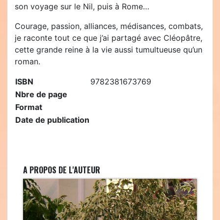
son voyage sur le Nil, puis à Rome…
Courage, passion, alliances, médisances, combats,
je raconte tout ce que j’ai partagé avec Cléopâtre,
cette grande reine à la vie aussi tumultueuse qu’un
roman.
ISBN
9782381673769
Nbre de page
Format
Date de publication
A PROPOS DE L'AUTEUR