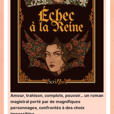
Amour, trahison, complots, pouvoir… un roman
magistral porté par de magnifiques
personnages, confrontés à des choix
impossibles…