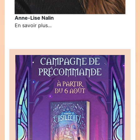
Anne-Lise Nalin
En savoir plus...