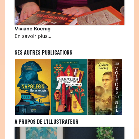
Viviane Koenig
En savoir plus...
SES AUTRES PUBLICATIONS
A PROPOS DE L'ILLUSTRATEUR