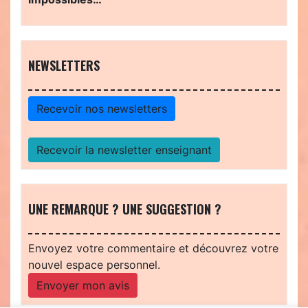
NEWSLETTERS
Recevoir nos newsletters
Recevoir la newsletter enseignant
UNE REMARQUE ? UNE SUGGESTION ?
Envoyez votre commentaire et découvrez votre
nouvel espace personnel.
Envoyer mon avis