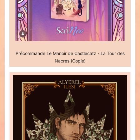
Précommande Le Manoir de Castlecatz - La Tour des
Nacres (Copie)