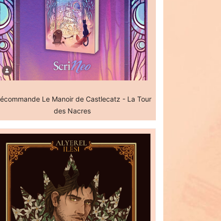
écommande Le Manoir de Castlecatz - La Tour
des Nacres