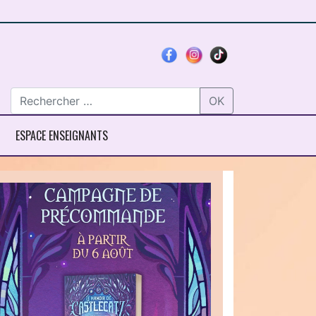
OK
ESPACE ENSEIGNANTS