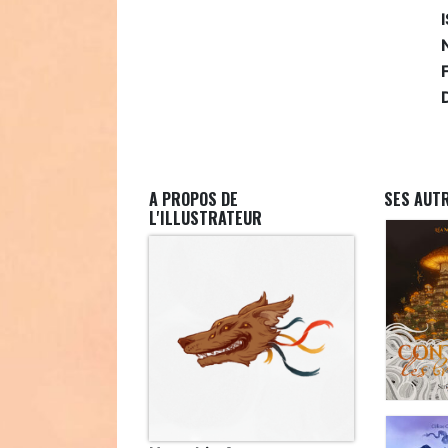
A PROPOS DE
SES AUT
L'ILLUSTRATEUR