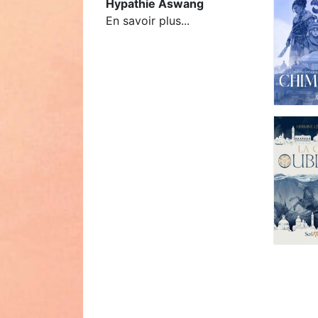
Hypathie Aswang
En savoir plus...