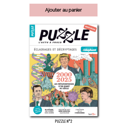
Ajouter au panier
PUZZLE N°2