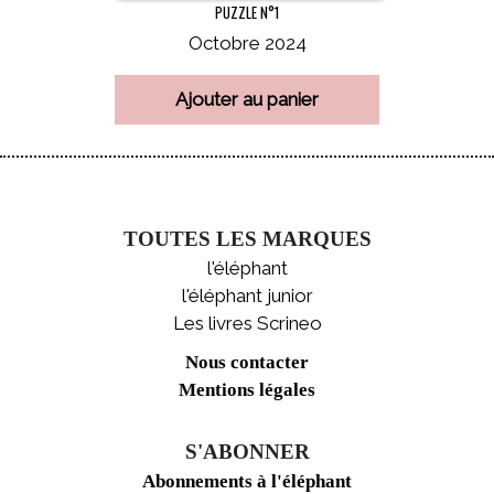
PUZZLE N°1
Octobre 2024
Ajouter au panier
TOUTES LES MARQUES
l'éléphant
l'éléphant junior
Les livres Scrineo
Nous contacter
Mentions légales
S'ABONNER
Abonnements à l'éléphant