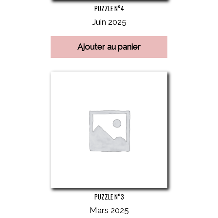
PUZZLE N°4
Juin 2025
Ajouter au panier
PUZZLE N°3
Mars 2025