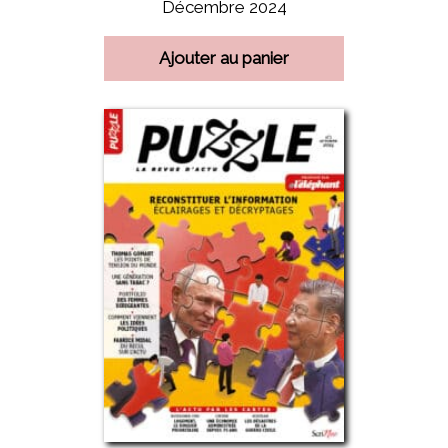
Décembre 2024
Ajouter au panier