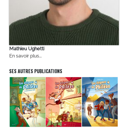
Mathieu Ughetti
En savoir plus...
SES AUTRES PUBLICATIONS