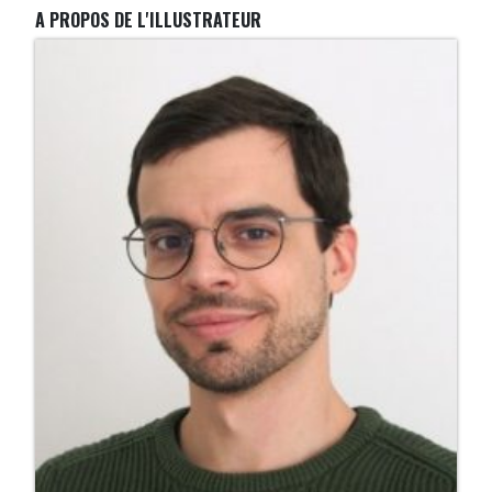
A PROPOS DE L'ILLUSTRATEUR