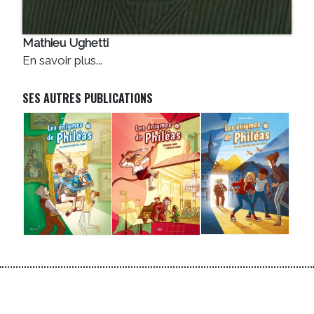
Mathieu Ughetti
En savoir plus...
SES AUTRES PUBLICATIONS