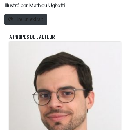
Illustré par Mathieu Ughetti
Lire un extrait
A PROPOS DE L'AUTEUR