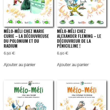
MÉLO-MÉLI CHEZ MARIE
MÉLO-MÉLI CHEZ
CURIE – LA DÉCOUVREUSE
ALEXANDER FLEMING – LE
DU POLONIUM ET DU
DÉCOUVREUR DE LA
RADIUM
PÉNICILLINE !
6,90
€
6,90
€
Ajouter au panier
Ajouter au panier