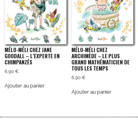
MÉLO-MÉLI CHEZ JANE
MÉLO-MÉLI CHEZ
GOODALL – L’EXPERTE EN
ARCHIMÈDE – LE PLUS
CHIMPANZÉS
GRAND MATHÉMATICIEN DE
TOUS LES TEMPS
6,90
€
6,90
€
Ajouter au panier
Ajouter au panier