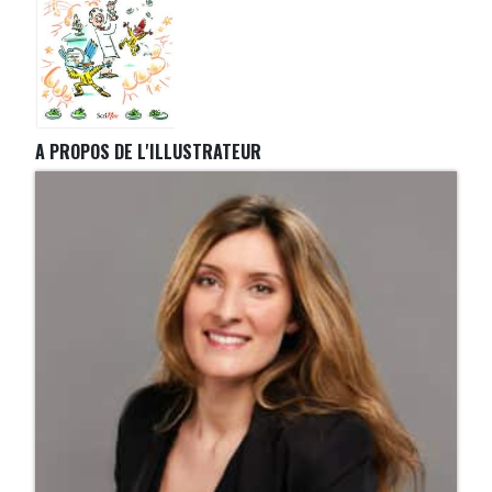
A PROPOS DE L'ILLUSTRATEUR