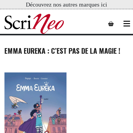
Découvrez nos autres marques ici
EMMA EUREKA : C’EST PAS DE LA MAGIE !