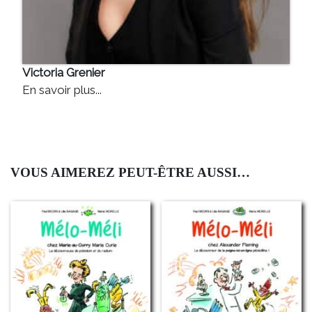
Victoria Grenier
En savoir plus...
VOUS AIMEREZ PEUT-ÊTRE AUSSI…