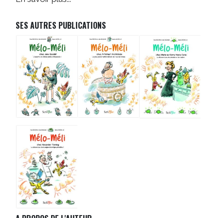
SES AUTRES PUBLICATIONS