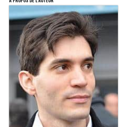
A PROPOS DE L'AUTEUR