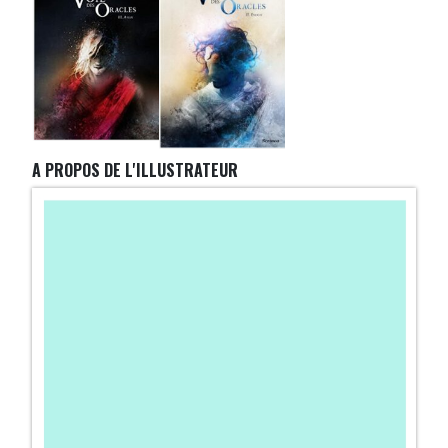
A PROPOS DE L'ILLUSTRATEUR