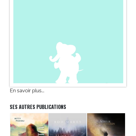
En savoir plus...
SES AUTRES PUBLICATIONS