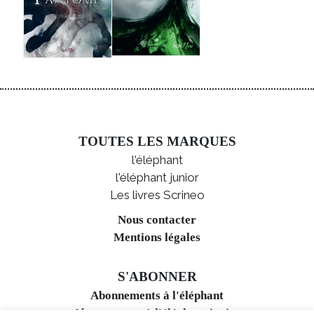
TOUTES LES MARQUES
l'éléphant
l'éléphant junior
Les livres Scrineo
Nous contacter
Mentions légales
S'ABONNER
Abonnements à l'éléphant
Abonnements à l'éléphant junior