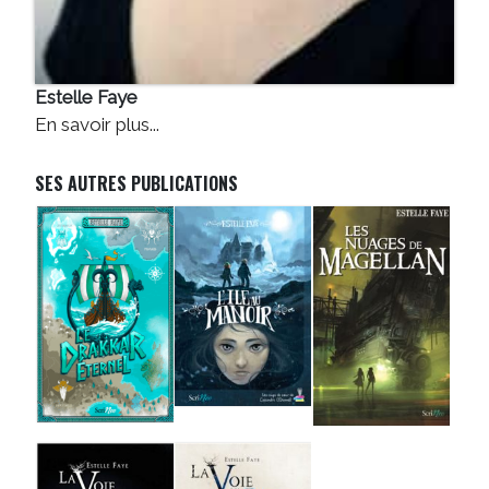
Estelle Faye
En savoir plus...
SES AUTRES PUBLICATIONS