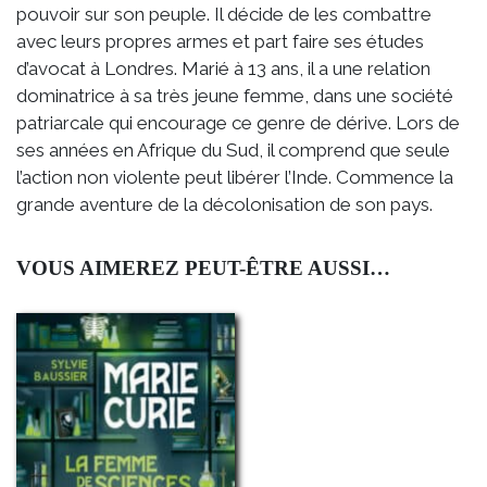
pouvoir sur son peuple. Il décide de les combattre
avec leurs propres armes et part faire ses études
d’avocat à Londres. Marié à 13 ans, il a une relation
dominatrice à sa très jeune femme, dans une société
patriarcale qui encourage ce genre de dérive. Lors de
ses années en Afrique du Sud, il comprend que seule
l’action non violente peut libérer l’Inde. Commence la
grande aventure de la décolonisation de son pays.
VOUS AIMEREZ PEUT-ÊTRE AUSSI…