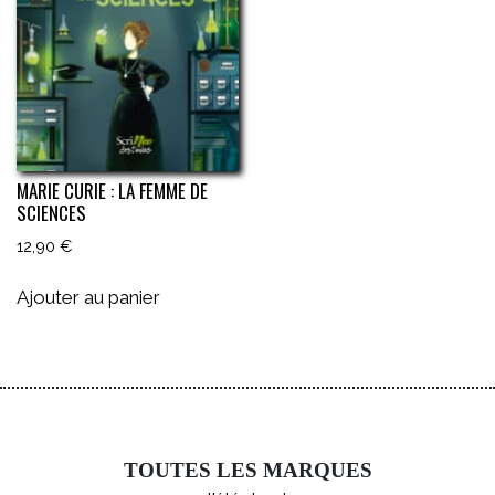
MARIE CURIE : LA FEMME DE
SCIENCES
12,90
€
Ajouter au panier
TOUTES LES MARQUES