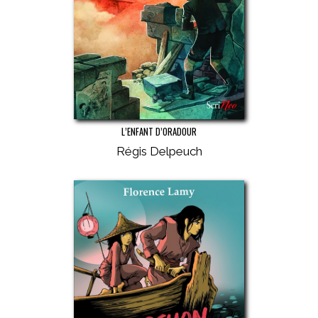
L’ENFANT D’ORADOUR
Régis Delpeuch