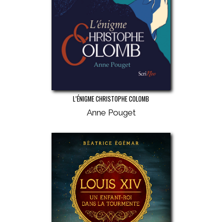
L’ÉNIGME CHRISTOPHE COLOMB
Anne Pouget