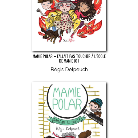
MAMIE POLAR – FALLAIT PAS TOUCHER À L’ÉCOLE
DE MAMIE JO !
Régis Delpeuch