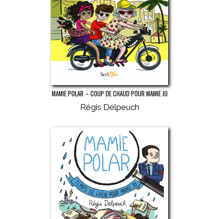
MAMIE POLAR – COUP DE CHAUD POUR MAMIE JO
Régis Delpeuch