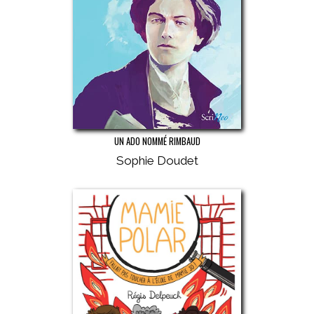
UN ADO NOMMÉ RIMBAUD
Sophie Doudet