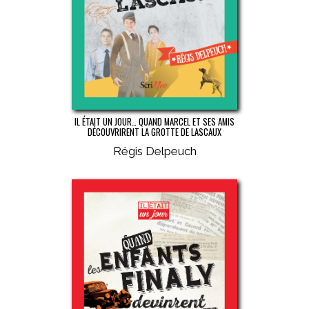
IL ÉTAIT UN JOUR… QUAND MARCEL ET SES AMIS
DÉCOUVRIRENT LA GROTTE DE LASCAUX
Régis Delpeuch