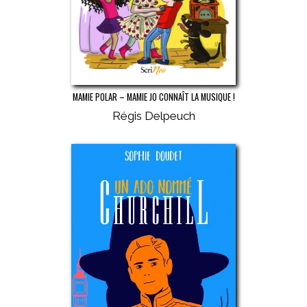
MAMIE POLAR – MAMIE JO CONNAÎT LA MUSIQUE !
Régis Delpeuch