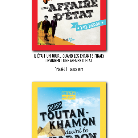
IL ÉTAIT UN JOUR… QUAND LES ENFANTS FINALY
DEVINRENT UNE AFFAIRE D’ETAT
Yaël Hassan