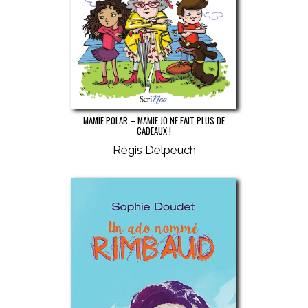
MAMIE POLAR – MAMIE JO NE FAIT PLUS DE
CADEAUX !
Régis Delpeuch