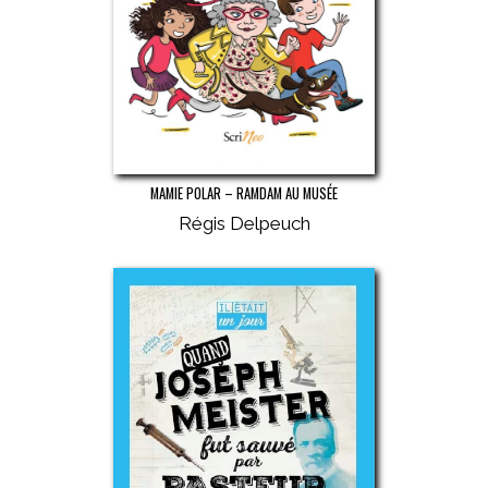
MAMIE POLAR – RAMDAM AU MUSÉE
Régis Delpeuch