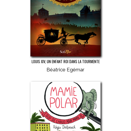
LOUIS XIV, UN ENFANT ROI DANS LA TOURMENTE
Béatrice Egémar