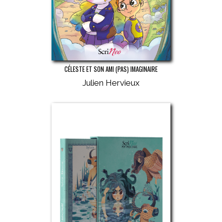
CÉLESTE ET SON AMI (PAS) IMAGINAIRE
Julien Hervieux