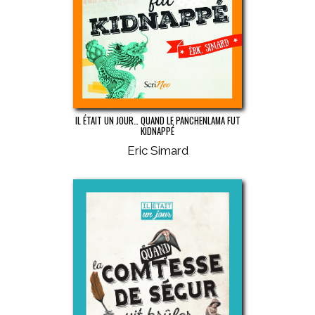
IL ÉTAIT UN JOUR… QUAND LE PANCHENLAMA FUT
KIDNAPPÉ
Eric Simard