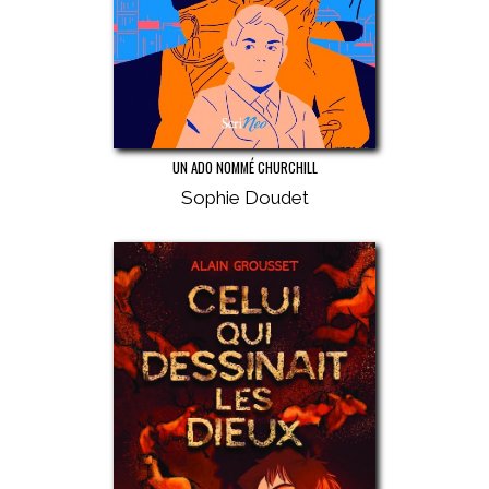
UN ADO NOMMÉ CHURCHILL
Sophie Doudet