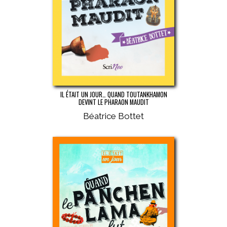
IL ÉTAIT UN JOUR… QUAND TOUTANKHAMON
DEVINT LE PHARAON MAUDIT
Béatrice Bottet