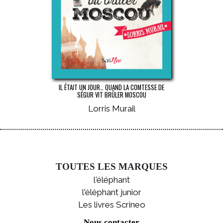
IL ÉTAIT UN JOUR… QUAND LA COMTESSE DE
SÉGUR VIT BRÛLER MOSCOU
Lorris Murail
TOUTES LES MARQUES
l'éléphant
l'éléphant junior
Les livres Scrineo
Nous contacter