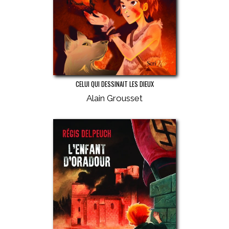
CELUI QUI DESSINAIT LES DIEUX
Alain Grousset