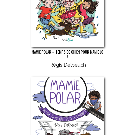
MAMIE POLAR – TEMPS DE CHIEN POUR MAMIE JO
!
Régis Delpeuch