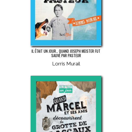
IL ÉTAIT UN JOUR… QUAND JOSEPH MEISTER FUT
SAUVÉ PAR PASTEUR
Lorris Murail