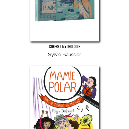
COFFRET MYTHOLOGIE
Sylvie Baussier