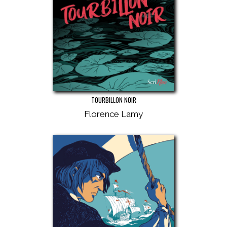
TOURBILLON NOIR
Florence Lamy