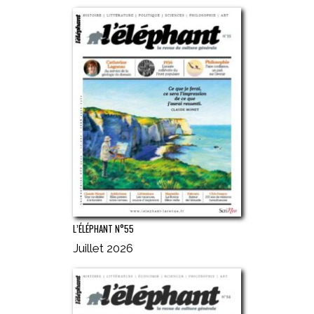
L’ÉLÉPHANT N°55
Juillet 2026