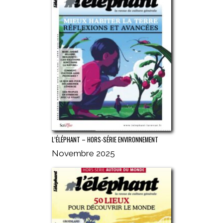
L’ÉLÉPHANT – HORS-SÉRIE ENVIRONNEMENT
Novembre 2025