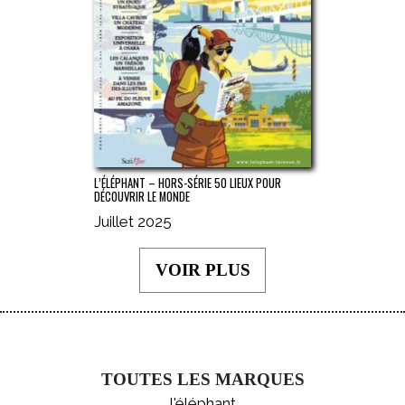
L’ÉLÉPHANT – HORS-SÉRIE 50 LIEUX POUR
DÉCOUVRIR LE MONDE
Juillet 2025
VOIR PLUS
TOUTES LES MARQUES
l'éléphant