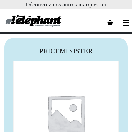
Découvrez nos autres marques ici
PRICEMINISTER