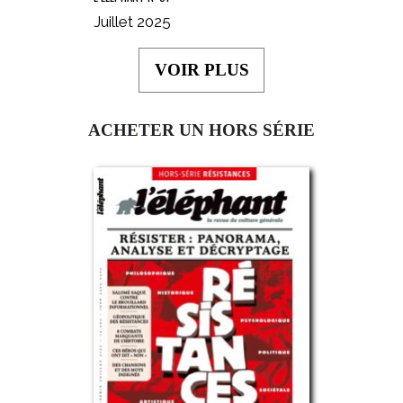
Juillet 2025
VOIR PLUS
ACHETER UN HORS SÉRIE