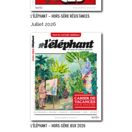
L’ÉLÉPHANT – HORS-SÉRIE RÉSISTANCES
Juillet 2026
L’ÉLÉPHANT – HORS-SÉRIE JEUX 2026