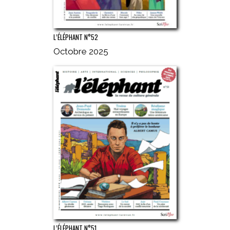
L’ÉLÉPHANT N°52
Octobre 2025
L’ÉLÉPHANT N°51