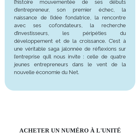
l’histoire mouvementée de ses débuts
d’entrepreneur, son premier échec, la
naissance de l’idée fondatrice, la rencontre
avec ses cofondateurs, la recherche
d’investisseurs, les péripéties du
développement et de la croissance. C’est à
une véritable saga jalonnée de réflexions sur
l’entreprise qu’il nous invite : celle de quatre
jeunes entrepreneurs dans le vent de la
nouvelle économie du Net.
ACHETER UN NUMÉRO À L'UNITÉ