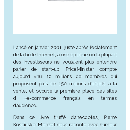
Lancé en janvier 2001, juste après l’éclatement
de la bulle Internet, à une époque où la plupart
des investisseurs ne voulaient plus entendre
parler de start-up, PriceMinister compte
aujourd »hui 10 millions de membres qui
proposent plus de 150 millions d’objets à la
vente, et occupe la première place des sites
d »e-commerce français en termes
d’audience.
Dans ce livre truffé d’anecdotes, Pierre
Kosciusko-Morizet nous raconte avec humour