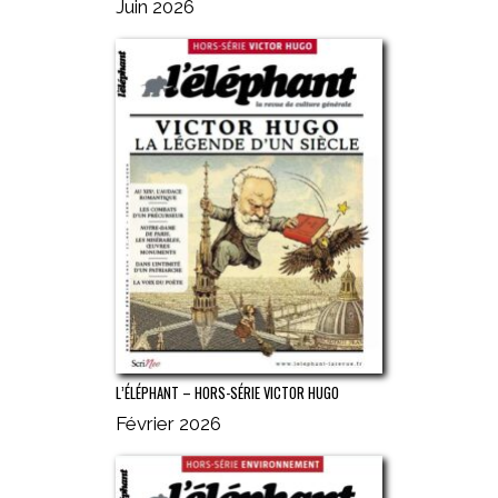
Juin 2026
L’ÉLÉPHANT – HORS-SÉRIE VICTOR HUGO
Février 2026