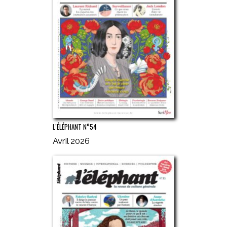
L’ÉLÉPHANT N°54
Avril 2026