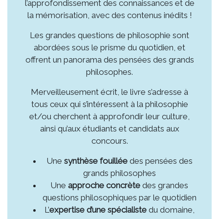
l’approfondissement des connaissances et de
la mémorisation, avec des contenus inédits !
Les grandes questions de philosophie sont
abordées sous le prisme du quotidien, et
offrent un panorama des pensées des grands
philosophes.
Merveilleusement écrit, le livre s’adresse à
tous ceux qui s’intéressent à la philosophie
et/ou cherchent à approfondir leur culture,
ainsi qu’aux étudiants et candidats aux
concours.
Une
synthèse fouillée
des pensées des
grands philosophes
Une
approche concrète
des grandes
questions philosophiques par le quotidien
L’
expertise d’une spécialiste
du domaine,