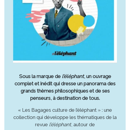
Sous la marque de
l’éléphant
, un ouvrage
complet et inédit qui dresse un panorama des
grands thèmes philosophiques et de ses
penseurs, à destination de tous.
« Les Bagages culture de l’éléphant » : une
collection qui développe les thématiques de la
revue
l’éléphant
, autour de