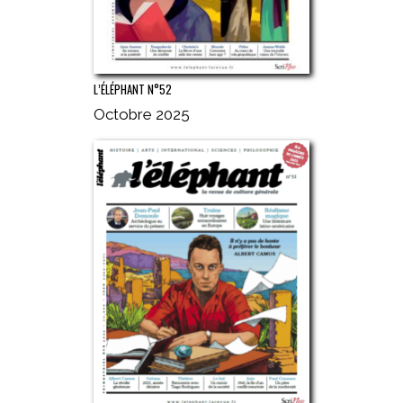
L’ÉLÉPHANT N°52
Octobre 2025