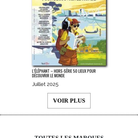
L’ÉLÉPHANT – HORS-SÉRIE 50 LIEUX POUR
DÉCOUVRIR LE MONDE
Juillet 2025
VOIR PLUS
TOUTES LES MARQUES