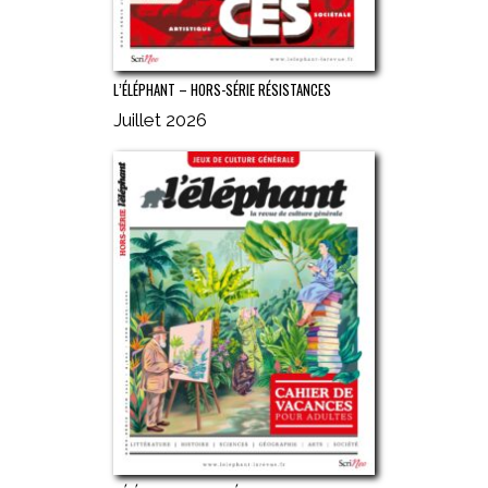
L’ÉLÉPHANT – HORS-SÉRIE RÉSISTANCES
Juillet 2026