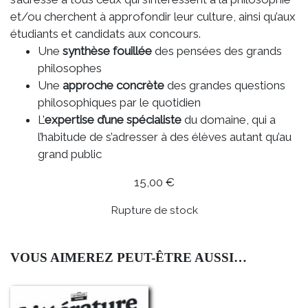
et/ou cherchent à approfondir leur culture, ainsi qu’aux
étudiants et candidats aux concours.
Une
synthèse fouillée
des pensées des grands
philosophes
Une
approche concrète
des grandes questions
philosophiques par le quotidien
L’
expertise d’une spécialiste
du domaine, qui a
l’habitude de s’adresser à des élèves autant qu’au
grand public
15,00
€
Rupture de stock
VOUS AIMEREZ PEUT-ÊTRE AUSSI…