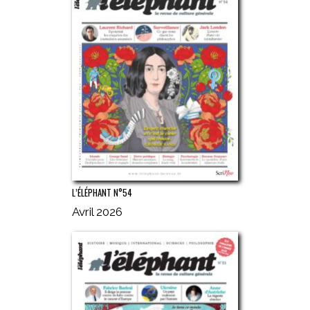
L’ÉLÉPHANT N°54
Avril 2026