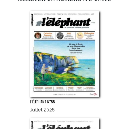
L’ÉLÉPHANT N°55
Juillet 2026