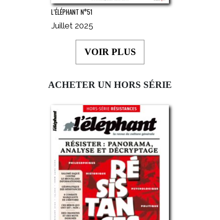
L’ÉLÉPHANT N°51
Juillet 2025
VOIR PLUS
ACHETER UN HORS SÉRIE