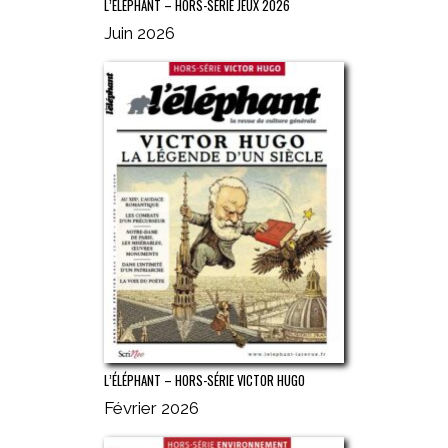
L’ÉLÉPHANT – HORS-SÉRIE JEUX 2026
Juin 2026
L’ÉLÉPHANT – HORS-SÉRIE VICTOR HUGO
Février 2026