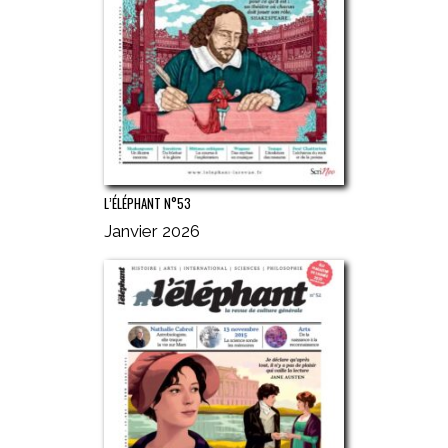
L’ÉLÉPHANT N°53
Janvier 2026