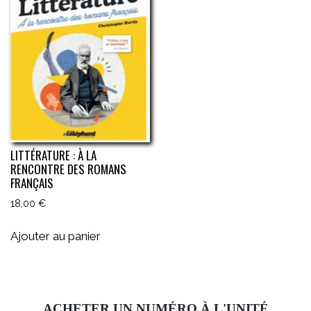
LITTÉRATURE : À LA
RENCONTRE DES ROMANS
FRANÇAIS
18,00
€
Ajouter au panier
ACHETER UN NUMÉRO À L'UNITÉ