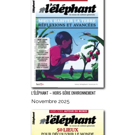
L’ÉLÉPHANT – HORS-SÉRIE ENVIRONNEMENT
Novembre 2025