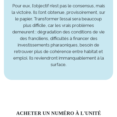
Pour eux, l’objectif n’est pas le consensus, mais
la victoire. Ils l’ont obtenue, provisoirement, sur
le papier. Transformer l’essai sera beaucoup
plus difficile, car les vrais problèmes
demeurent : dégradation des conditions de vie
des franciliens, difficultés à financer des
investissements pharaoniques, besoin de
retrouver plus de cohérence entre habitat et
emploi. Ils reviendront immanquablement à la
surface.
ACHETER UN NUMÉRO À L'UNITÉ