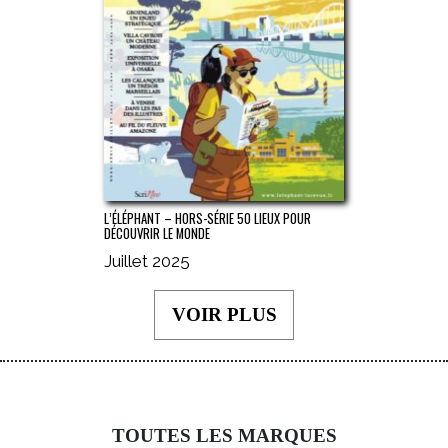
L’ÉLÉPHANT – HORS-SÉRIE 50 LIEUX POUR
DÉCOUVRIR LE MONDE
Juillet 2025
VOIR PLUS
TOUTES LES MARQUES