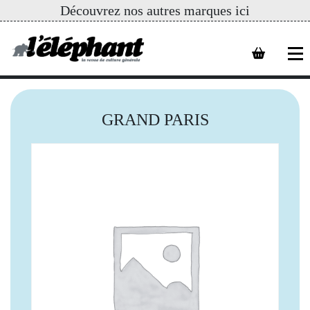
Découvrez nos autres marques ici
GRAND PARIS