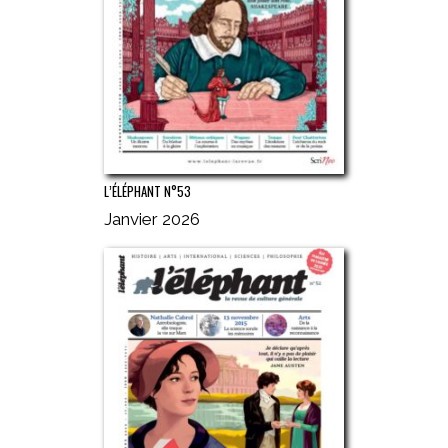
L’ÉLÉPHANT N°53
Janvier 2026