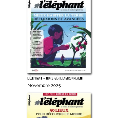
L’ÉLÉPHANT – HORS-SÉRIE ENVIRONNEMENT
Novembre 2025