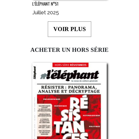
L’ÉLÉPHANT N°51
Juillet 2025
VOIR PLUS
ACHETER UN HORS SÉRIE