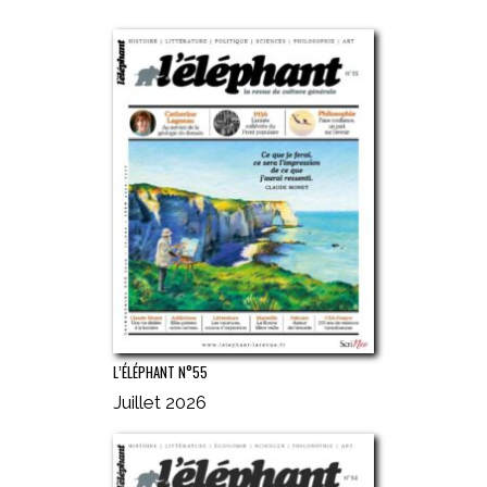
L’ÉLÉPHANT N°55
Juillet 2026