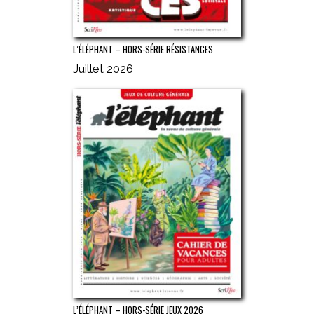
L’ÉLÉPHANT – HORS-SÉRIE RÉSISTANCES
Juillet 2026
L’ÉLÉPHANT – HORS-SÉRIE JEUX 2026