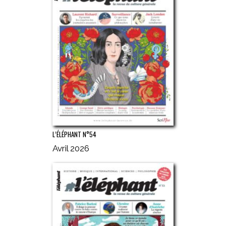
L’ÉLÉPHANT N°54
Avril 2026