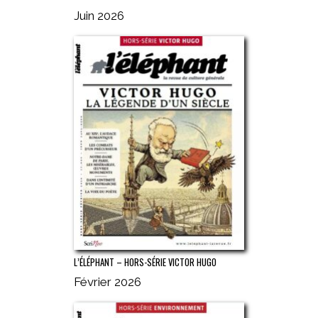
Juin 2026
L’ÉLÉPHANT – HORS-SÉRIE VICTOR HUGO
Février 2026