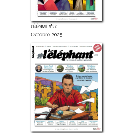
L’ÉLÉPHANT N°52
Octobre 2025