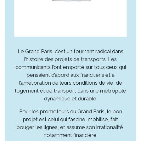
Le Grand Paris, c’est un tournant radical dans
l’histoire des projets de transports. Les
communicants l’ont emporté sur tous ceux qui
pensaient d’abord aux franciliens et à
l’amélioration de leurs conditions de vie, de
logement et de transport dans une métropole
dynamique et durable.
Pour les promoteurs du Grand Paris, le bon
projet est celui qui fascine, mobilise, fait
bouger les lignes, et assume son irrationalité,
notamment financière.