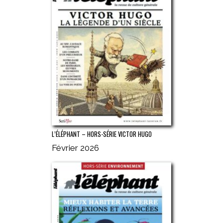
L’ÉLÉPHANT – HORS-SÉRIE VICTOR HUGO
Février 2026