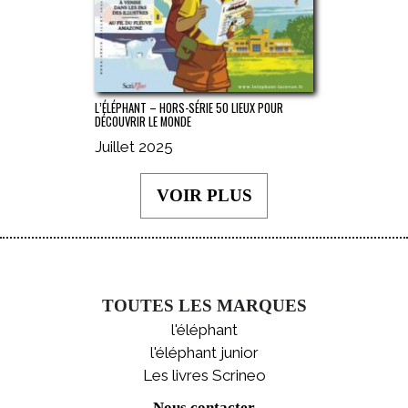
L’ÉLÉPHANT – HORS-SÉRIE 50 LIEUX POUR
DÉCOUVRIR LE MONDE
Juillet 2025
VOIR PLUS
TOUTES LES MARQUES
l'éléphant
l'éléphant junior
Les livres Scrineo
Nous contacter