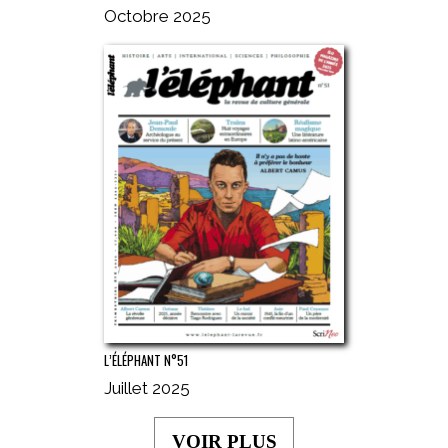
Octobre 2025
L’ÉLÉPHANT N°51
Juillet 2025
VOIR PLUS