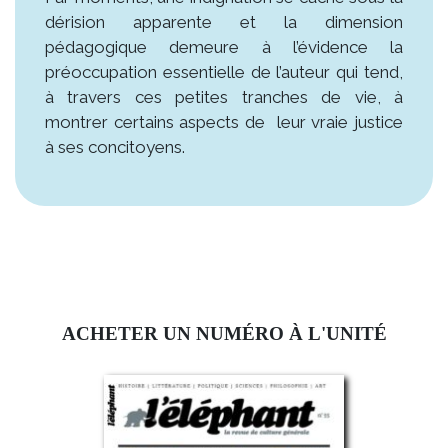
dérision apparente et la dimension
pédagogique demeure à l’évidence la
préoccupation essentielle de l’auteur qui tend,
à travers ces petites tranches de vie, à
montrer certains aspects de leur vraie justice
à ses concitoyens.
ACHETER UN NUMÉRO À L'UNITÉ