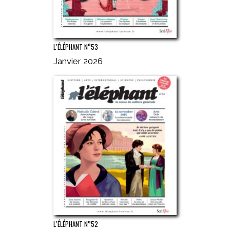
L’ÉLÉPHANT N°53
Janvier 2026
L’ÉLÉPHANT N°52