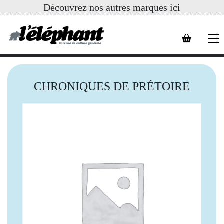
Découvrez nos autres marques ici
CHRONIQUES DE PRÉTOIRE