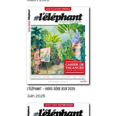
L’ÉLÉPHANT – HORS-SÉRIE JEUX 2026
Juin 2026