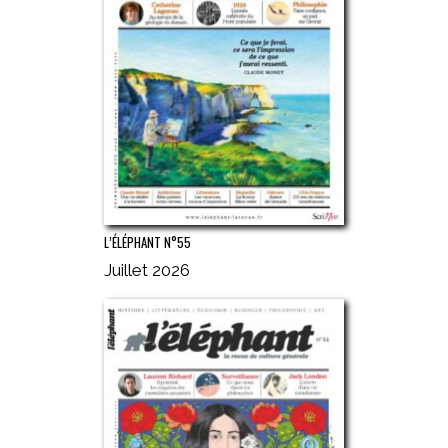
L’ÉLÉPHANT N°55
Juillet 2026