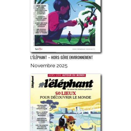
L’ÉLÉPHANT – HORS-SÉRIE ENVIRONNEMENT
Novembre 2025