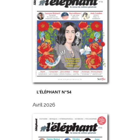
L’ÉLÉPHANT N°54
Avril 2026