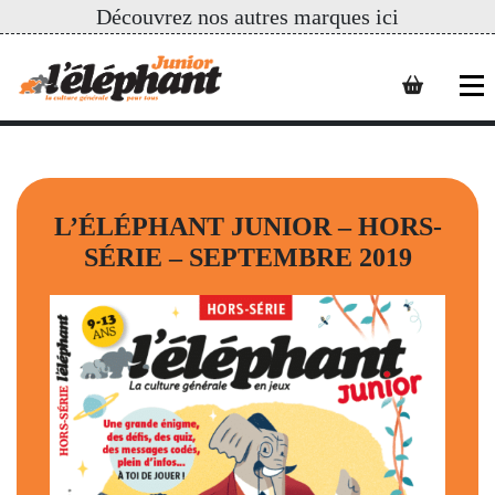
Découvrez nos autres marques ici
L’ÉLÉPHANT JUNIOR – HORS-
SÉRIE – SEPTEMBRE 2019