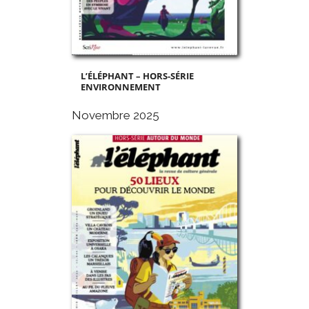
L’ÉLÉPHANT – HORS-SÉRIE
ENVIRONNEMENT
Novembre 2025