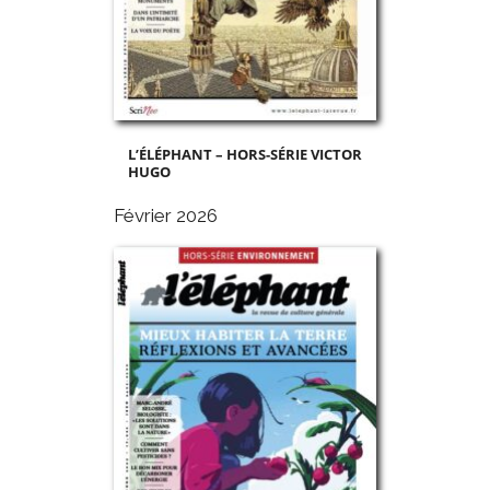
L’ÉLÉPHANT – HORS-SÉRIE VICTOR
HUGO
Février 2026