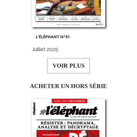
L’ÉLÉPHANT N°51
Juillet 2025
VOIR PLUS
ACHETER UN HORS SÉRIE