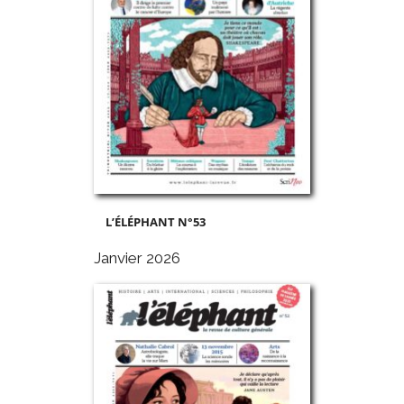
L’ÉLÉPHANT N°53
Janvier 2026