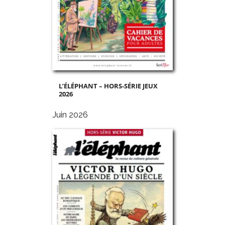
L’ÉLÉPHANT – HORS-SÉRIE JEUX
2026
Juin 2026