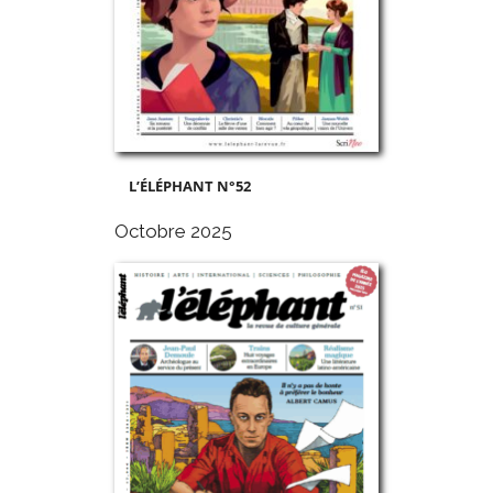
L’ÉLÉPHANT N°52
Octobre 2025