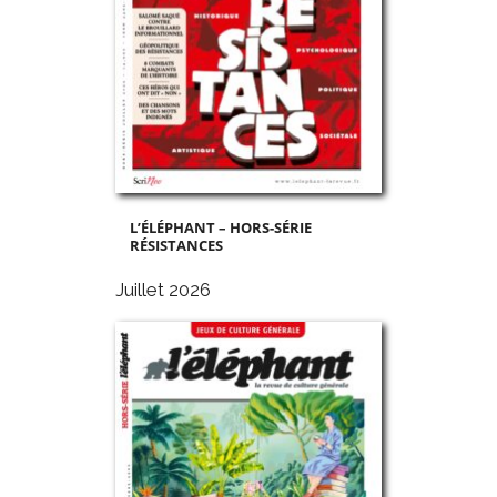
L’ÉLÉPHANT – HORS-SÉRIE
RÉSISTANCES
Juillet 2026