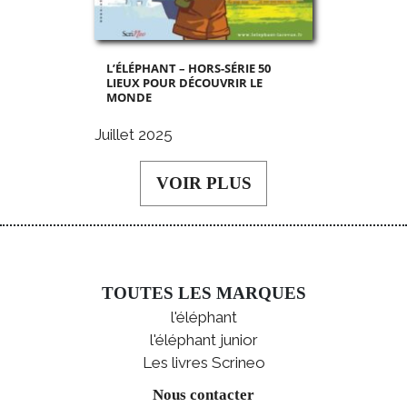
L’ÉLÉPHANT – HORS-SÉRIE 50
LIEUX POUR DÉCOUVRIR LE
MONDE
Juillet 2025
VOIR PLUS
TOUTES LES MARQUES
l'éléphant
l'éléphant junior
Les livres Scrineo
Nous contacter