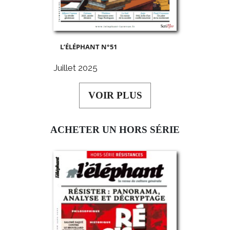
L’ÉLÉPHANT N°51
Juillet 2025
VOIR PLUS
ACHETER UN HORS SÉRIE