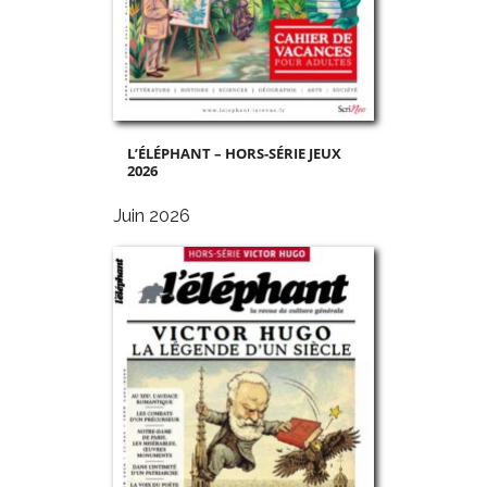
L’ÉLÉPHANT – HORS-SÉRIE JEUX
2026
Juin 2026