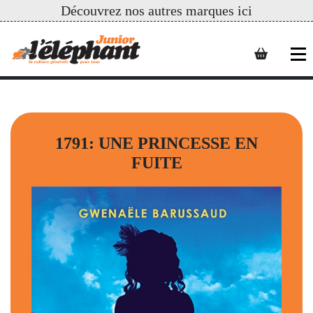
Découvrez nos autres marques ici
1791: UNE PRINCESSE EN
FUITE