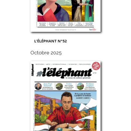
L’ÉLÉPHANT N°52
Octobre 2025