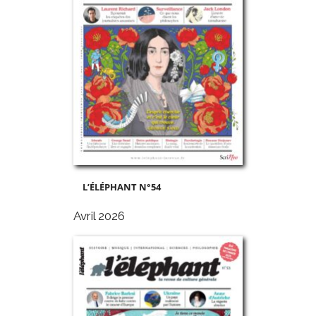
L’ÉLÉPHANT N°54
Avril 2026