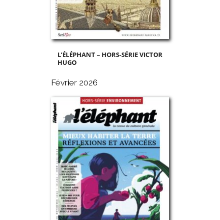
L’ÉLÉPHANT – HORS-SÉRIE VICTOR
HUGO
Février 2026