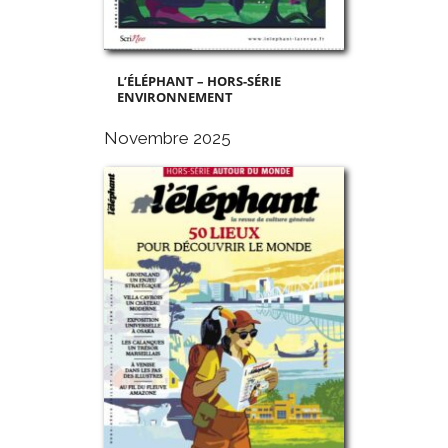
L’ÉLÉPHANT – HORS-SÉRIE
ENVIRONNEMENT
Novembre 2025