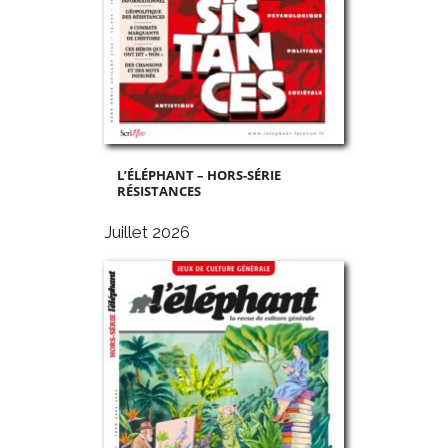
L’ÉLÉPHANT – HORS-SÉRIE
RÉSISTANCES
Juillet 2026