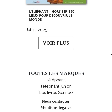
L’ÉLÉPHANT – HORS-SÉRIE 50
LIEUX POUR DÉCOUVRIR LE
MONDE
Juillet 2025
VOIR PLUS
TOUTES LES MARQUES
l'éléphant
l'éléphant junior
Les livres Scrineo
Nous contacter
Mentions légales