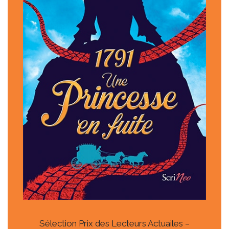
Sélection Prix des Lecteurs Actuailes –