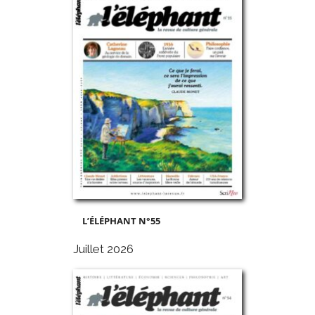
L’ÉLÉPHANT N°55
Juillet 2026