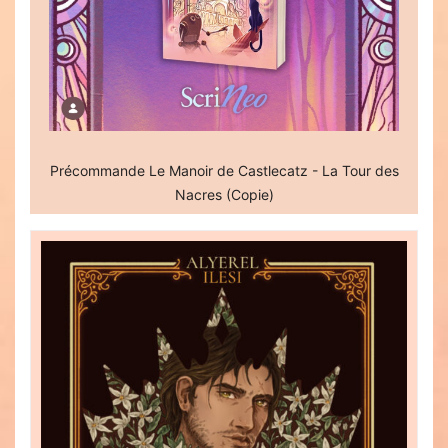
Précommande Le Manoir de Castlecatz - La Tour des
Nacres (Copie)