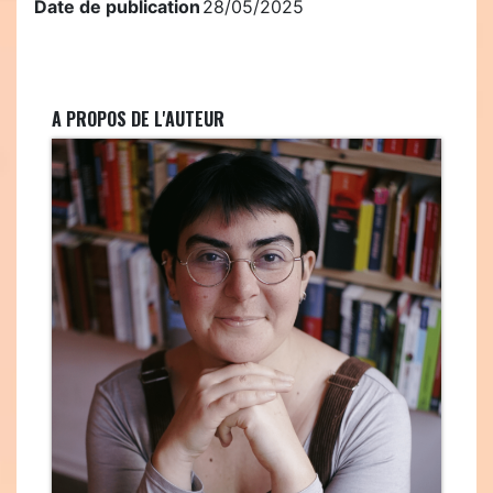
Date de publication
28/05/2025
A PROPOS DE L'AUTEUR