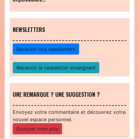
NEWSLETTERS
Recevoir nos newsletters
Recevoir la newsletter enseignant
UNE REMARQUE ? UNE SUGGESTION ?
Envoyez votre commentaire et découvrez votre
nouvel espace personnel.
Envoyer mon avis