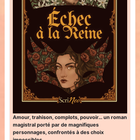
Amour, trahison, complots, pouvoir… un roman
magistral porté par de magnifiques
personnages, confrontés à des choix
impossibles…