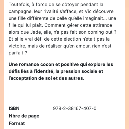
Toutefois, à force de se côtoyer pendant la
campagne, leur rivalité s’efface, et Vic découvre
une fille différente de celle qu’elle imaginait… une
fille qui lui plaît. Comment gérer cette attirance
alors que Jade, elle, n’a pas fait son coming out ?
Et si le vrai défi de cette élection n’était pas la
victoire, mais de réaliser qu’en amour, rien n’est
parfait ?
Une romance cocon et positive qui explore les
défis liés à l’identité, la pression sociale et
l’acceptation de soi et des autres.
ISBN
978-2-38167-407-0
Nbre de page
Format