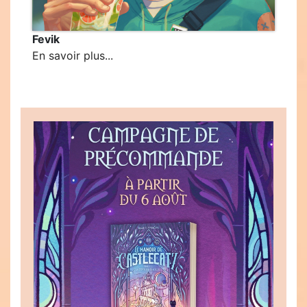
Fevik
En savoir plus...