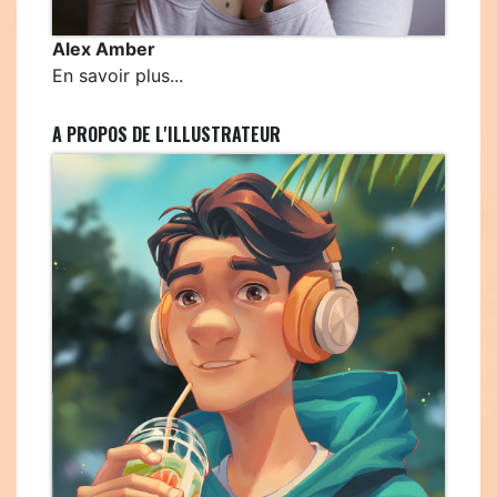
Alex Amber
En savoir plus...
A PROPOS DE L'ILLUSTRATEUR