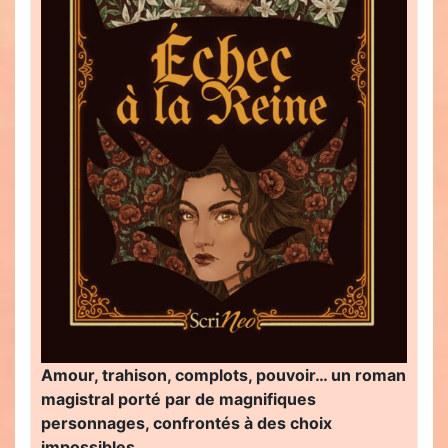
Amour, trahison, complots, pouvoir… un roman
magistral porté par de magnifiques
personnages, confrontés à des choix
impossibles…