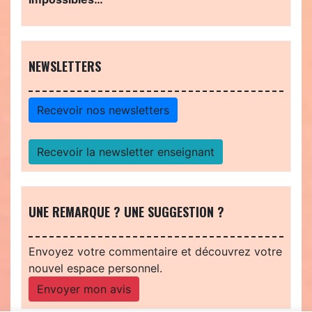
NEWSLETTERS
Recevoir nos newsletters
Recevoir la newsletter enseignant
UNE REMARQUE ? UNE SUGGESTION ?
Envoyez votre commentaire et découvrez votre
nouvel espace personnel.
Envoyer mon avis