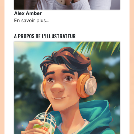
Alex Amber
En savoir plus...
A PROPOS DE L'ILLUSTRATEUR