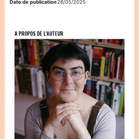
Date de publication
28/05/2025
A PROPOS DE L'AUTEUR