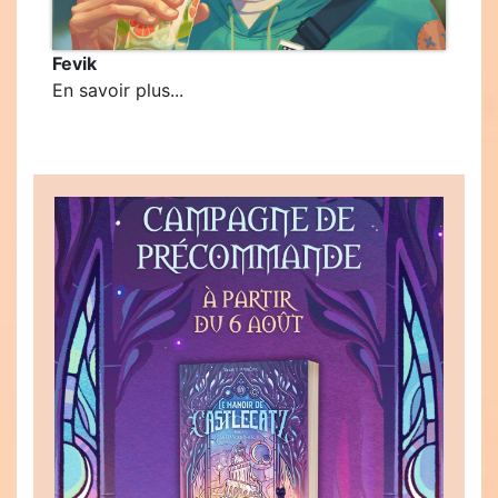
Fevik
En savoir plus...