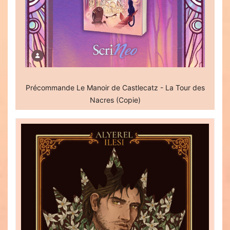
Précommande Le Manoir de Castlecatz - La Tour des
Nacres (Copie)