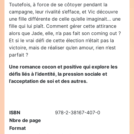
Toutefois, à force de se côtoyer pendant la
campagne, leur rivalité s’efface, et Vic découvre
une fille différente de celle qu’elle imaginait… une
fille qui lui plaît. Comment gérer cette attirance
alors que Jade, elle, n’a pas fait son coming out ?
Et si le vrai défi de cette élection n’était pas la
victoire, mais de réaliser qu’en amour, rien n’est
parfait ?
Une romance cocon et positive qui explore les
défis liés à l’identité, la pression sociale et
l’acceptation de soi et des autres.
ISBN
978-2-38167-407-0
Nbre de page
Format