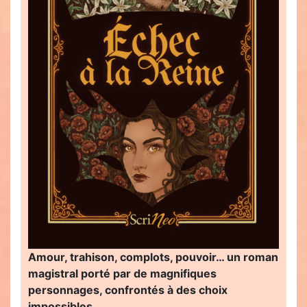
Amour, trahison, complots, pouvoir… un roman
magistral porté par de magnifiques
personnages, confrontés à des choix
impossibles…