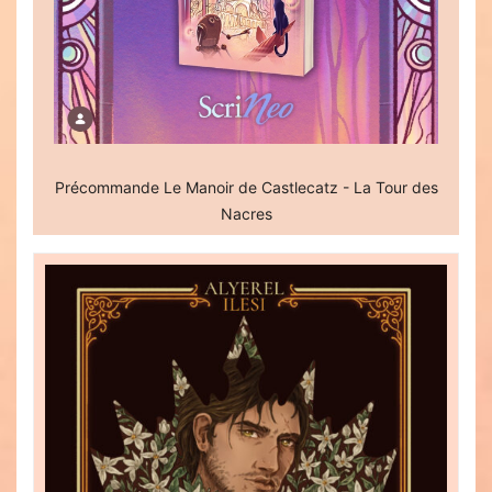
Précommande Le Manoir de Castlecatz - La Tour des
Nacres