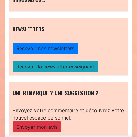
NEWSLETTERS
Recevoir nos newsletters
Recevoir la newsletter enseignant
UNE REMARQUE ? UNE SUGGESTION ?
Envoyez votre commentaire et découvrez votre
nouvel espace personnel.
Envoyer mon avis