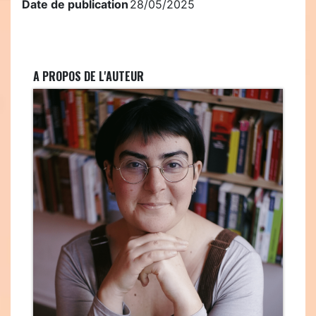
Date de publication
28/05/2025
A PROPOS DE L'AUTEUR