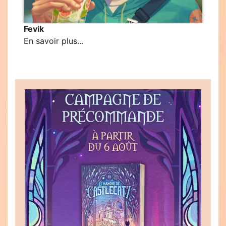
Fevik
En savoir plus...