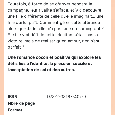
Toutefois, à force de se côtoyer pendant la
campagne, leur rivalité s’efface, et Vic découvre
une fille différente de celle qu’elle imaginait… une
fille qui lui plaît. Comment gérer cette attirance
alors que Jade, elle, n’a pas fait son coming out ?
Et si le vrai défi de cette élection n’était pas la
victoire, mais de réaliser qu’en amour, rien n’est
parfait ?
Une romance cocon et positive qui explore les
défis liés à l’identité, la pression sociale et
l’acceptation de soi et des autres.
ISBN
978-2-38167-407-0
Nbre de page
Format