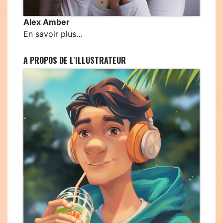
Alex Amber
En savoir plus...
A PROPOS DE L'ILLUSTRATEUR