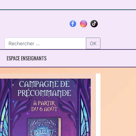
OK
ESPACE ENSEIGNANTS