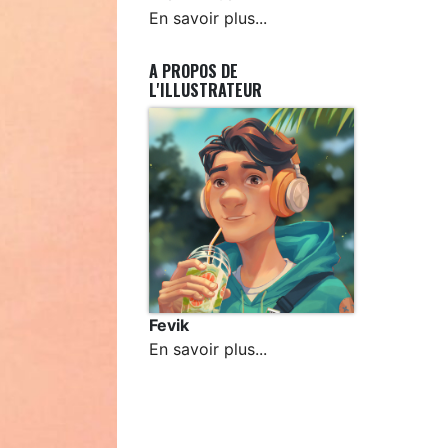
En savoir plus...
A PROPOS DE
L'ILLUSTRATEUR
Fevik
En savoir plus...