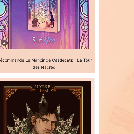
écommande Le Manoir de Castlecatz - La Tour
des Nacres