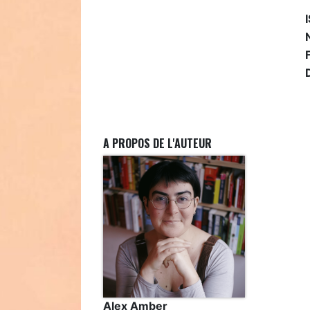
A PROPOS DE L'AUTEUR
Alex Amber