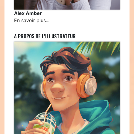
Alex Amber
En savoir plus...
A PROPOS DE L'ILLUSTRATEUR