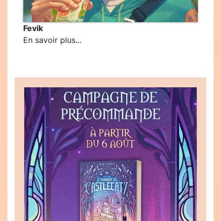
Fevik
En savoir plus...