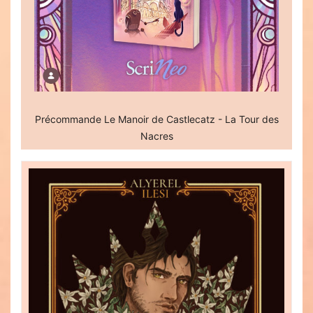
Précommande Le Manoir de Castlecatz - La Tour des
Nacres