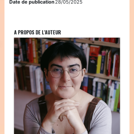
Date de publication
28/05/2025
A PROPOS DE L'AUTEUR