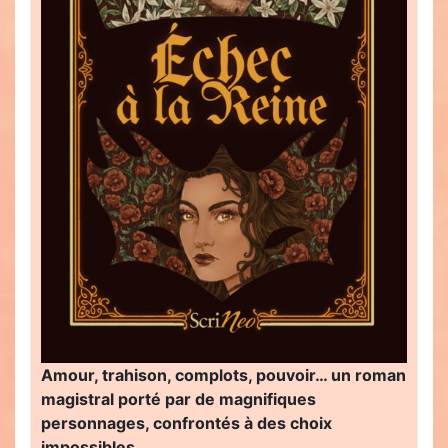
Amour, trahison, complots, pouvoir… un roman
magistral porté par de magnifiques
personnages, confrontés à des choix
impossibles…