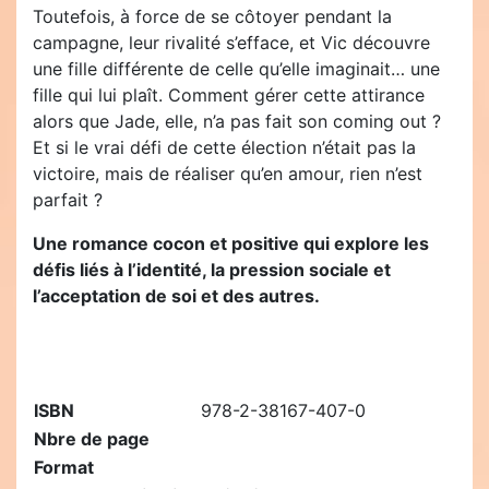
Toutefois, à force de se côtoyer pendant la
campagne, leur rivalité s’efface, et Vic découvre
une fille différente de celle qu’elle imaginait… une
fille qui lui plaît. Comment gérer cette attirance
alors que Jade, elle, n’a pas fait son coming out ?
Et si le vrai défi de cette élection n’était pas la
victoire, mais de réaliser qu’en amour, rien n’est
parfait ?
Une romance cocon et positive qui explore les
défis liés à l’identité, la pression sociale et
l’acceptation de soi et des autres.
ISBN
978-2-38167-407-0
Nbre de page
Format