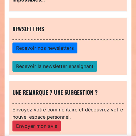
NEWSLETTERS
Recevoir nos newsletters
Recevoir la newsletter enseignant
UNE REMARQUE ? UNE SUGGESTION ?
Envoyez votre commentaire et découvrez votre
nouvel espace personnel.
Envoyer mon avis