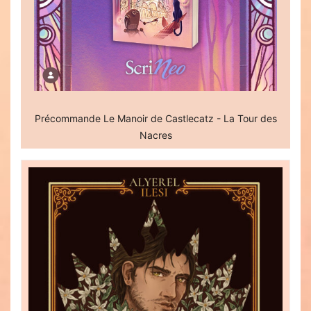
Précommande Le Manoir de Castlecatz - La Tour des
Nacres