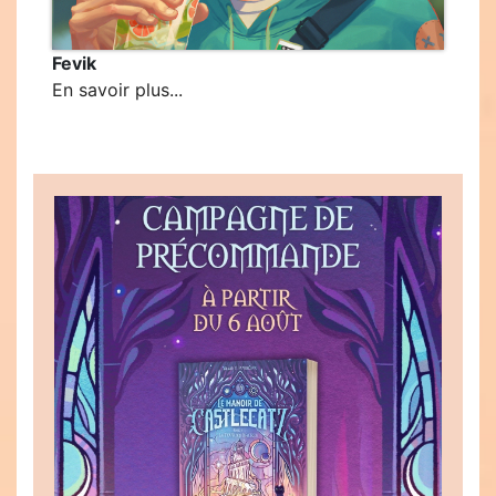
Fevik
En savoir plus...