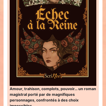
Amour, trahison, complots, pouvoir… un roman
magistral porté par de magnifiques
personnages, confrontés à des choix
impossibles…