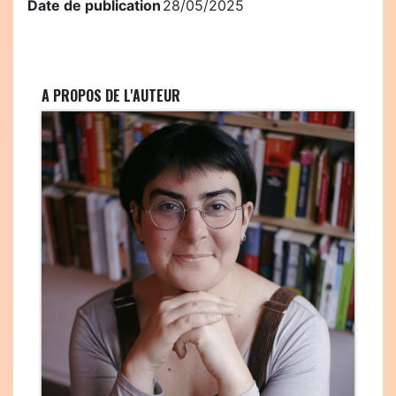
Date de publication
28/05/2025
A PROPOS DE L'AUTEUR