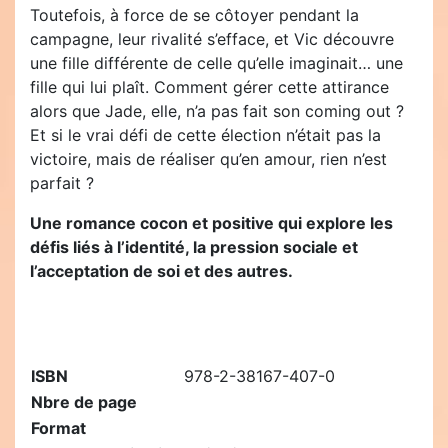
Toutefois, à force de se côtoyer pendant la
campagne, leur rivalité s’efface, et Vic découvre
une fille différente de celle qu’elle imaginait… une
fille qui lui plaît. Comment gérer cette attirance
alors que Jade, elle, n’a pas fait son coming out ?
Et si le vrai défi de cette élection n’était pas la
victoire, mais de réaliser qu’en amour, rien n’est
parfait ?
Une romance cocon et positive qui explore les
défis liés à l’identité, la pression sociale et
l’acceptation de soi et des autres.
ISBN
978-2-38167-407-0
Nbre de page
Format