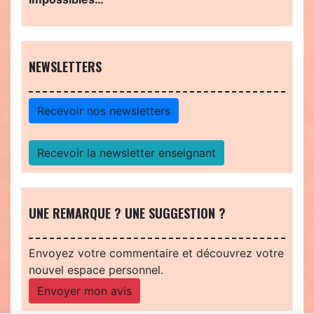
NEWSLETTERS
Recevoir nos newsletters
Recevoir la newsletter enseignant
UNE REMARQUE ? UNE SUGGESTION ?
Envoyez votre commentaire et découvrez votre
nouvel espace personnel.
Envoyer mon avis