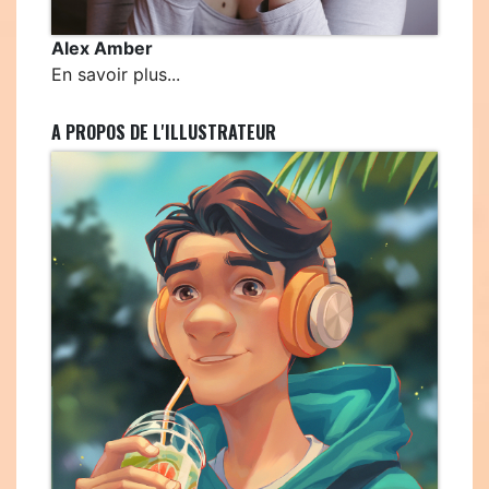
Alex Amber
En savoir plus...
A PROPOS DE L'ILLUSTRATEUR