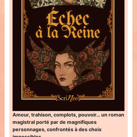
Amour, trahison, complots, pouvoir… un roman
magistral porté par de magnifiques
personnages, confrontés à des choix
impossibles…