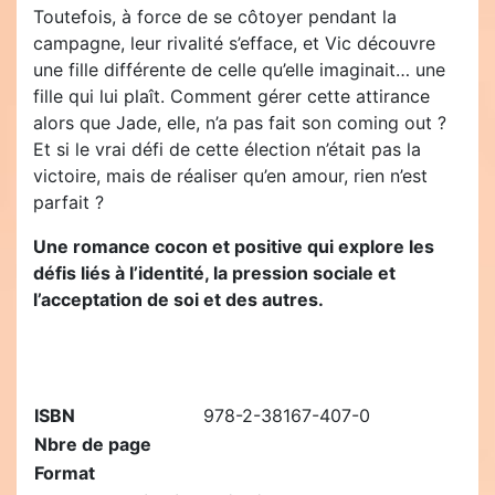
Toutefois, à force de se côtoyer pendant la
campagne, leur rivalité s’efface, et Vic découvre
une fille différente de celle qu’elle imaginait… une
fille qui lui plaît. Comment gérer cette attirance
alors que Jade, elle, n’a pas fait son coming out ?
Et si le vrai défi de cette élection n’était pas la
victoire, mais de réaliser qu’en amour, rien n’est
parfait ?
Une romance cocon et positive qui explore les
défis liés à l’identité, la pression sociale et
l’acceptation de soi et des autres.
ISBN
978-2-38167-407-0
Nbre de page
Format