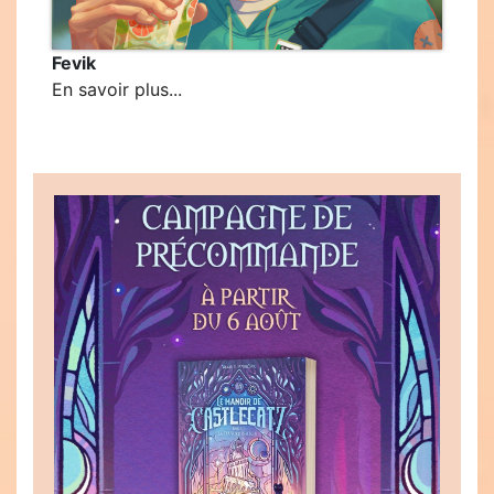
Fevik
En savoir plus...