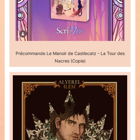
Précommande Le Manoir de Castlecatz - La Tour des
Nacres (Copie)