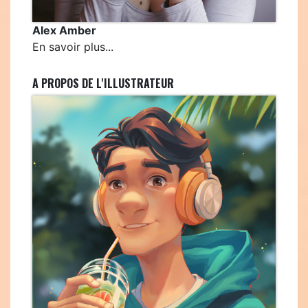
Alex Amber
En savoir plus...
A PROPOS DE L'ILLUSTRATEUR