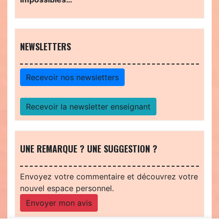
NEWSLETTERS
Recevoir nos newsletters
Recevoir la newsletter enseignant
UNE REMARQUE ? UNE SUGGESTION ?
Envoyez votre commentaire et découvrez votre
nouvel espace personnel.
Envoyer mon avis