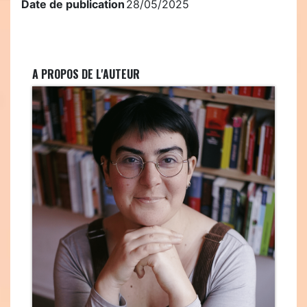
Date de publication
28/05/2025
A PROPOS DE L'AUTEUR