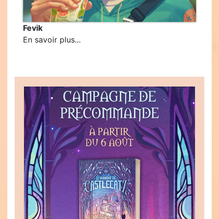
Fevik
En savoir plus...