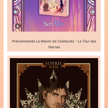
Précommande Le Manoir de Castlecatz - La Tour des
Nacres