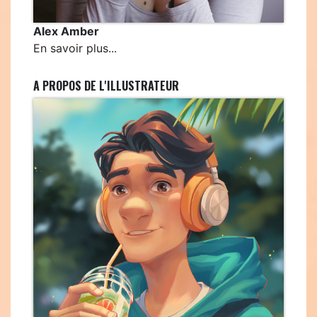
Alex Amber
En savoir plus...
A PROPOS DE L'ILLUSTRATEUR