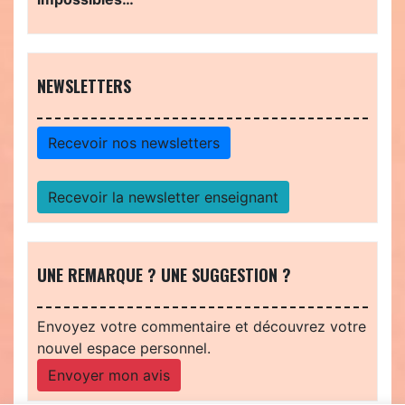
NEWSLETTERS
Recevoir nos newsletters
Recevoir la newsletter enseignant
UNE REMARQUE ? UNE SUGGESTION ?
Envoyez votre commentaire et découvrez votre
nouvel espace personnel.
Envoyer mon avis