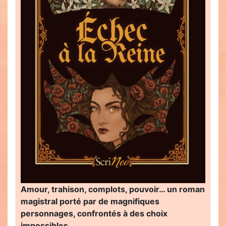
Amour, trahison, complots, pouvoir… un roman
magistral porté par de magnifiques
personnages, confrontés à des choix
impossibles…