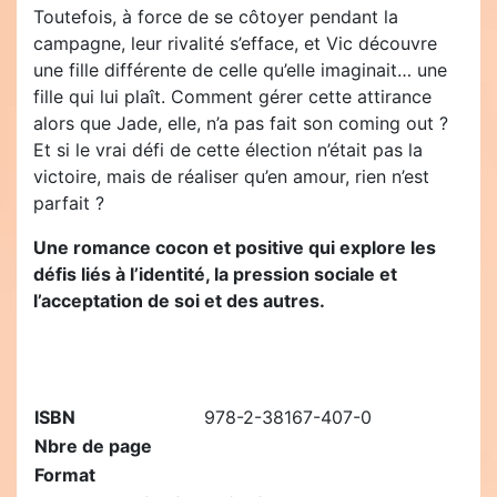
Toutefois, à force de se côtoyer pendant la
campagne, leur rivalité s’efface, et Vic découvre
une fille différente de celle qu’elle imaginait… une
fille qui lui plaît. Comment gérer cette attirance
alors que Jade, elle, n’a pas fait son coming out ?
Et si le vrai défi de cette élection n’était pas la
victoire, mais de réaliser qu’en amour, rien n’est
parfait ?
Une romance cocon et positive qui explore les
défis liés à l’identité, la pression sociale et
l’acceptation de soi et des autres.
ISBN
978-2-38167-407-0
Nbre de page
Format