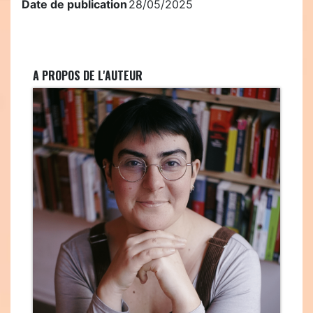
Date de publication
28/05/2025
A PROPOS DE L'AUTEUR