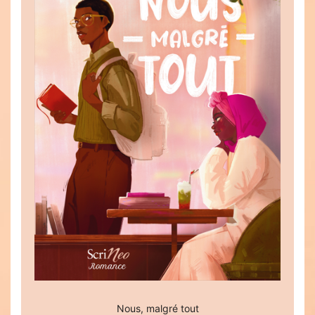
Nous, malgré tout