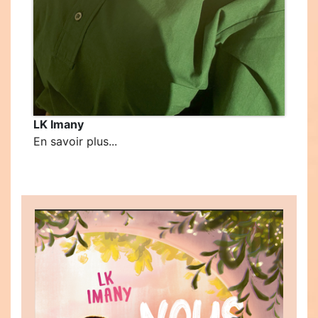
LK Imany
En savoir plus...