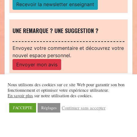
Recevoir la newsletter enseignant
UNE REMARQUE ? UNE SUGGESTION ?
Envoyez votre commentaire et découvrez votre
nouvel espace personnel.
Envoyer mon avis
Nous utilisons des cookies sur ce site Web pour garantir son bon
fonctionnement et optimiser votre expérience utilisateur.
En savoir plus
sur notre utilisation des cookies.
Continuer sans accepter
J'ACCEPTE
Réglages