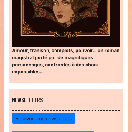
Amour, trahison, complots, pouvoir… un roman
magistral porté par de magnifiques
personnages, confrontés à des choix
impossibles…
NEWSLETTERS
Recevoir nos newsletters