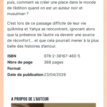
puis, comment se créer une place dans le monde
de l’édition quand on est un auteur noir et
musulman ?
C’est lors de ce passage difficile de leur vie
qu’Amina et Yahya se rencontrent, ignorant alors
que la présence de l’autre va devenir une source
de réconfort… et que cela pourrait mener à la plus
belle des histoires d’amour.
ISBN
978-2-38167-460-5
Nbre de page
368 pages
Format
Date de publication
23/04/2026
A PROPOS DE L'AUTEUR