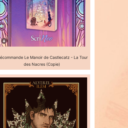
écommande Le Manoir de Castlecatz - La Tour
des Nacres (Copie)