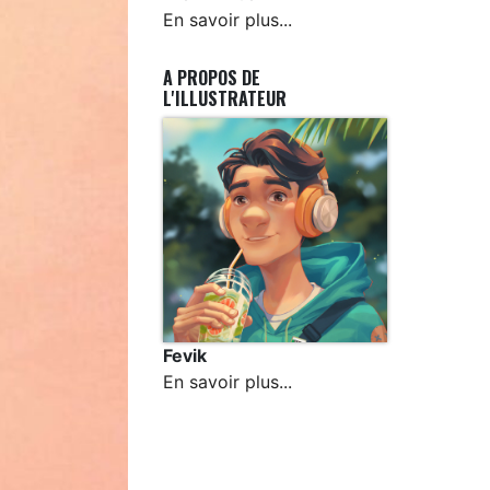
En savoir plus...
A PROPOS DE
L'ILLUSTRATEUR
Fevik
En savoir plus...