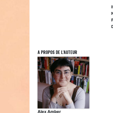
A PROPOS DE L'AUTEUR
Alex Amber