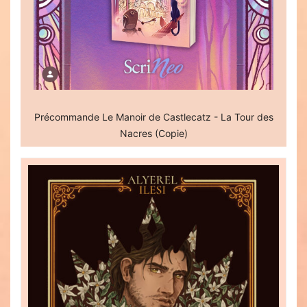
Précommande Le Manoir de Castlecatz - La Tour des
Nacres (Copie)