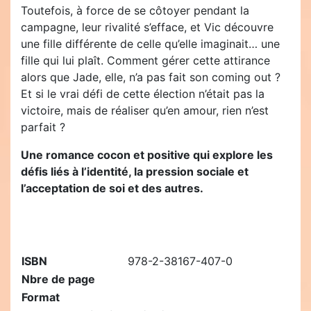
Toutefois, à force de se côtoyer pendant la
campagne, leur rivalité s’efface, et Vic découvre
une fille différente de celle qu’elle imaginait… une
fille qui lui plaît. Comment gérer cette attirance
alors que Jade, elle, n’a pas fait son coming out ?
Et si le vrai défi de cette élection n’était pas la
victoire, mais de réaliser qu’en amour, rien n’est
parfait ?
Une romance cocon et positive qui explore les
défis liés à l’identité, la pression sociale et
l’acceptation de soi et des autres.
ISBN
978-2-38167-407-0
Nbre de page
Format