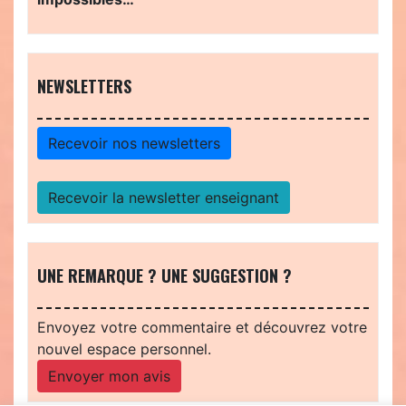
NEWSLETTERS
Recevoir nos newsletters
Recevoir la newsletter enseignant
UNE REMARQUE ? UNE SUGGESTION ?
Envoyez votre commentaire et découvrez votre
nouvel espace personnel.
Envoyer mon avis