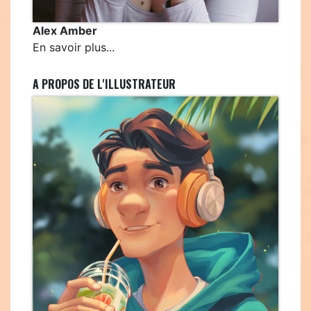
Alex Amber
En savoir plus...
A PROPOS DE L'ILLUSTRATEUR