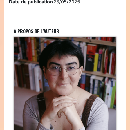
Date de publication
28/05/2025
A PROPOS DE L'AUTEUR