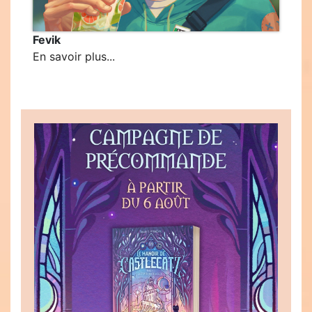
Fevik
En savoir plus...