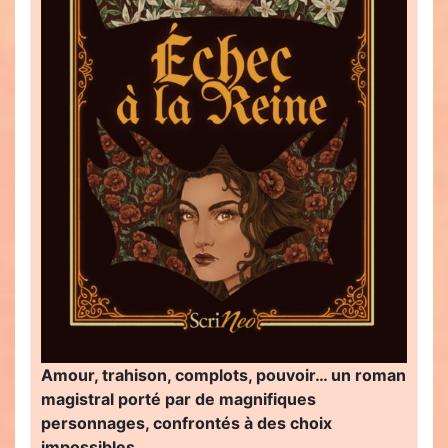
Amour, trahison, complots, pouvoir… un roman
magistral porté par de magnifiques
personnages, confrontés à des choix
impossibles…