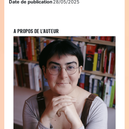
Date de publication
28/05/2025
A PROPOS DE L'AUTEUR