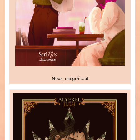
Nous, malgré tout