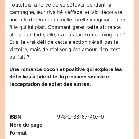
Toutefois, à force de se côtoyer pendant la
campagne, leur rivalité s’efface, et Vic découvre
une fille différente de celle qu’elle imaginait… une
fille qui lui plaît. Comment gérer cette attirance
alors que Jade, elle, n’a pas fait son coming out ?
Et si le vrai défi de cette élection n’était pas la
victoire, mais de réaliser qu’en amour, rien n’est
parfait ?
Une romance cocon et positive qui explore les
défis liés à l’identité, la pression sociale et
l’acceptation de soi et des autres.
ISBN
978-2-38167-407-0
Nbre de page
Format