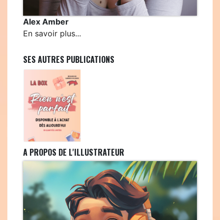
Alex Amber
En savoir plus...
SES AUTRES PUBLICATIONS
A PROPOS DE L'ILLUSTRATEUR