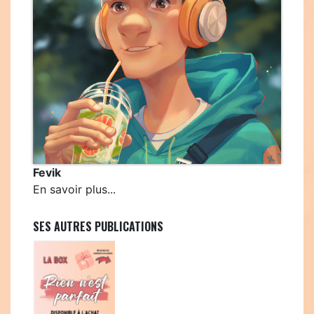
Fevik
En savoir plus...
SES AUTRES PUBLICATIONS