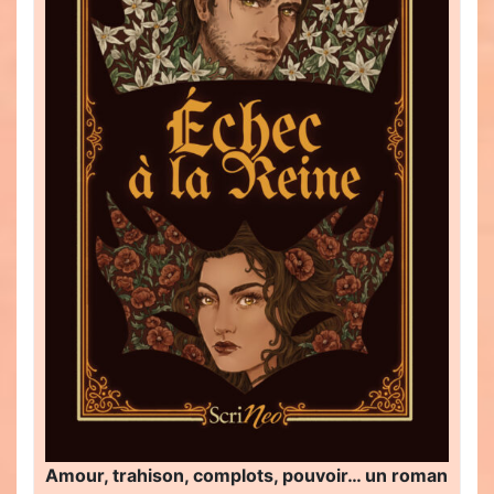
Amour, trahison, complots, pouvoir… un roman