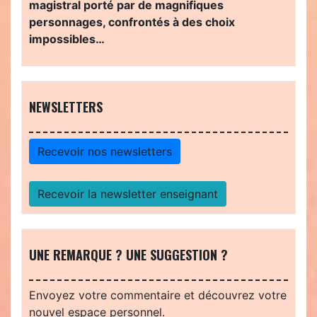
magistral porté par de magnifiques
personnages, confrontés à des choix
impossibles…
NEWSLETTERS
Recevoir nos newsletters
Recevoir la newsletter enseignant
UNE REMARQUE ? UNE SUGGESTION ?
Envoyez votre commentaire et découvrez votre
nouvel espace personnel.