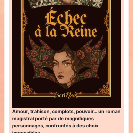
Amour, trahison, complots, pouvoir… un roman
magistral porté par de magnifiques
personnages, confrontés à des choix
impossibles…