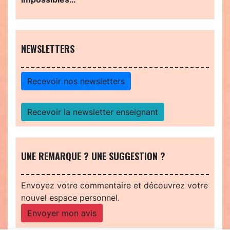
NEWSLETTERS
Recevoir nos newsletters
Recevoir la newsletter enseignant
UNE REMARQUE ? UNE SUGGESTION ?
Envoyez votre commentaire et découvrez votre
nouvel espace personnel.
Envoyer mon avis