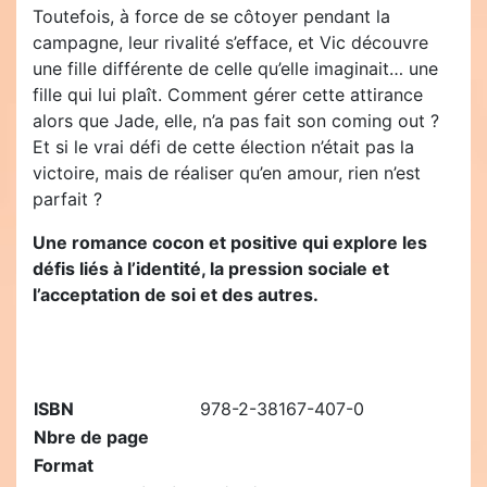
Toutefois, à force de se côtoyer pendant la
campagne, leur rivalité s’efface, et Vic découvre
une fille différente de celle qu’elle imaginait… une
fille qui lui plaît. Comment gérer cette attirance
alors que Jade, elle, n’a pas fait son coming out ?
Et si le vrai défi de cette élection n’était pas la
victoire, mais de réaliser qu’en amour, rien n’est
parfait ?
Une romance cocon et positive qui explore les
défis liés à l’identité, la pression sociale et
l’acceptation de soi et des autres.
ISBN
978-2-38167-407-0
Nbre de page
Format