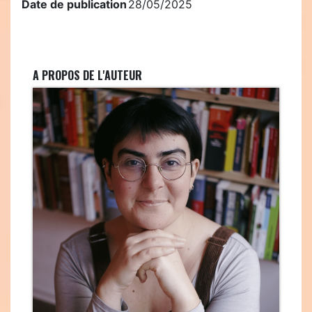
Date de publication
28/05/2025
A PROPOS DE L'AUTEUR