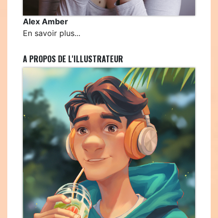
Alex Amber
En savoir plus...
A PROPOS DE L'ILLUSTRATEUR