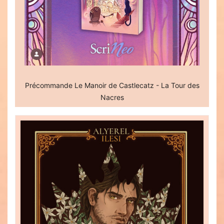
Précommande Le Manoir de Castlecatz - La Tour des
Nacres