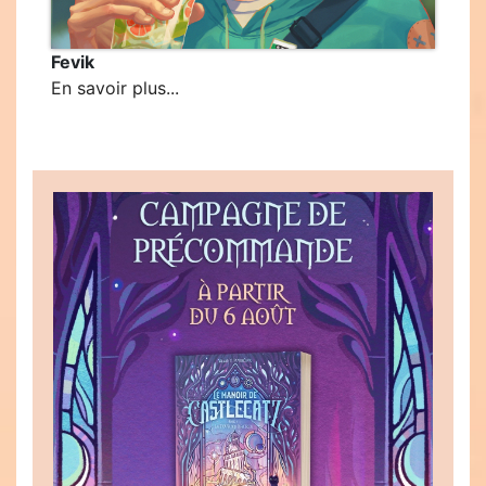
Fevik
En savoir plus...