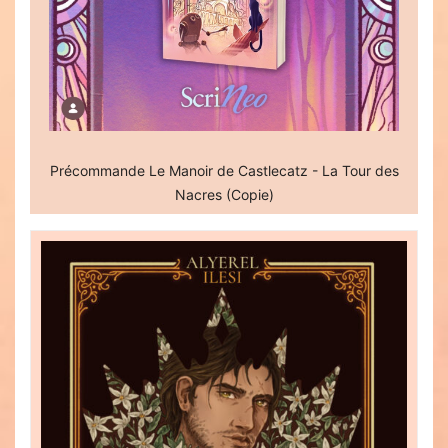
Précommande Le Manoir de Castlecatz - La Tour des
Nacres (Copie)