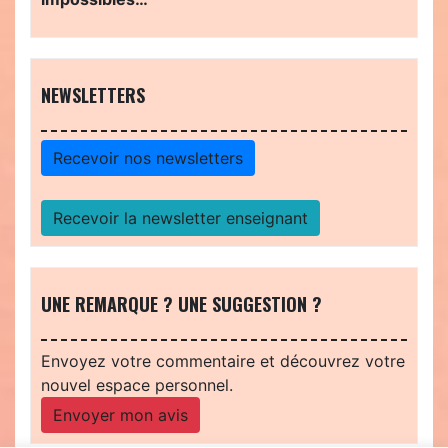
NEWSLETTERS
Recevoir nos newsletters
Recevoir la newsletter enseignant
UNE REMARQUE ? UNE SUGGESTION ?
Envoyez votre commentaire et découvrez votre
nouvel espace personnel.
Envoyer mon avis