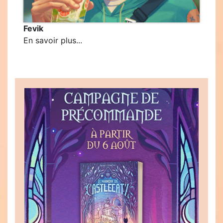
Fevik
En savoir plus...