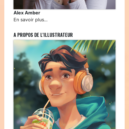
Alex Amber
En savoir plus...
A PROPOS DE L'ILLUSTRATEUR