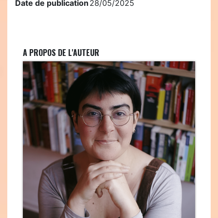
Date de publication
28/05/2025
A PROPOS DE L'AUTEUR