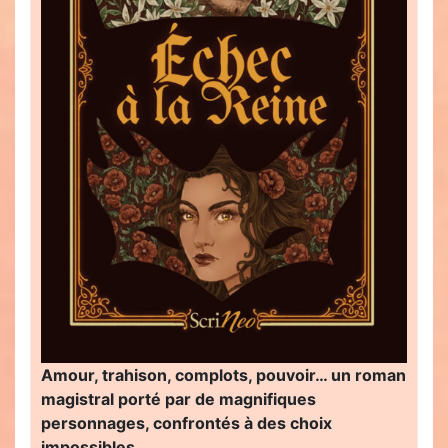
Amour, trahison, complots, pouvoir… un roman
magistral porté par de magnifiques
personnages, confrontés à des choix
impossibles…