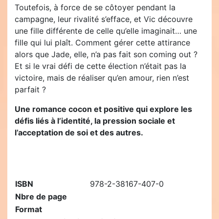
Toutefois, à force de se côtoyer pendant la
campagne, leur rivalité s’efface, et Vic découvre
une fille différente de celle qu’elle imaginait… une
fille qui lui plaît. Comment gérer cette attirance
alors que Jade, elle, n’a pas fait son coming out ?
Et si le vrai défi de cette élection n’était pas la
victoire, mais de réaliser qu’en amour, rien n’est
parfait ?
Une romance cocon et positive qui explore les
défis liés à l’identité, la pression sociale et
l’acceptation de soi et des autres.
ISBN
978-2-38167-407-0
Nbre de page
Format