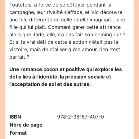
Toutefois, à force de se côtoyer pendant la
campagne, leur rivalité s’efface, et Vic découvre
une fille différente de celle qu’elle imaginait… une
fille qui lui plaît. Comment gérer cette attirance
alors que Jade, elle, n’a pas fait son coming out ?
Et si le vrai défi de cette élection n’était pas la
victoire, mais de réaliser qu’en amour, rien n’est
parfait ?
Une romance cocon et positive qui explore les
défis liés à l’identité, la pression sociale et
l’acceptation de soi et des autres.
ISBN
978-2-38167-407-0
Nbre de page
Format