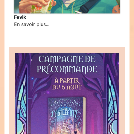
Fevik
En savoir plus...