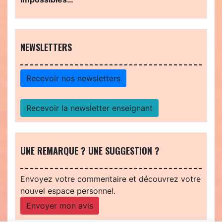
NEWSLETTERS
Recevoir nos newsletters
Recevoir la newsletter enseignant
UNE REMARQUE ? UNE SUGGESTION ?
Envoyez votre commentaire et découvrez votre
nouvel espace personnel.
Envoyer mon avis