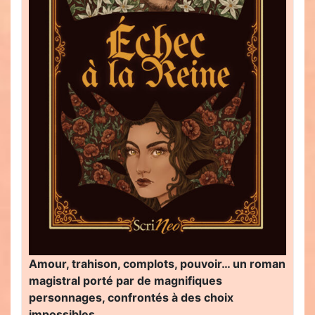
Amour, trahison, complots, pouvoir… un roman
magistral porté par de magnifiques
personnages, confrontés à des choix
impossibles…