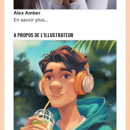
Alex Amber
En savoir plus...
A PROPOS DE L'ILLUSTRATEUR