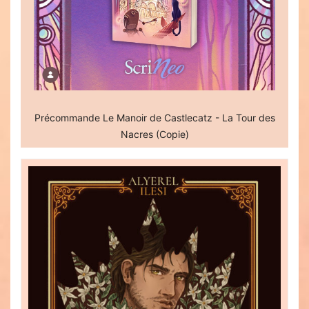
Précommande Le Manoir de Castlecatz - La Tour des
Nacres (Copie)