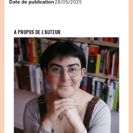
Date de publication
28/05/2025
A PROPOS DE L'AUTEUR