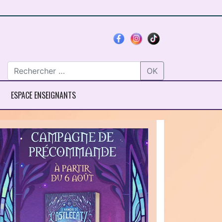
OK
ESPACE ENSEIGNANTS