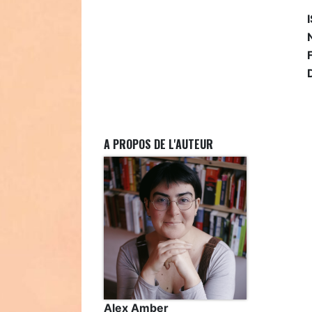
A PROPOS DE L'AUTEUR
Alex Amber