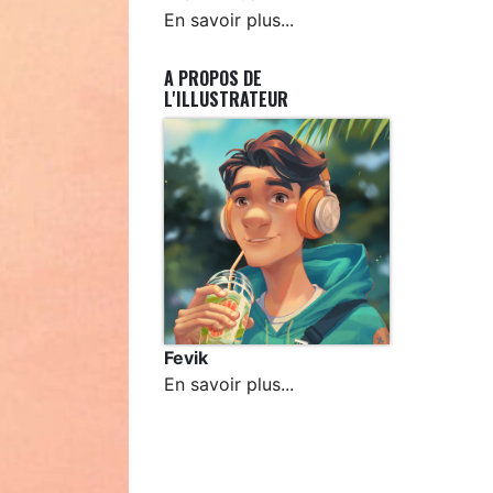
En savoir plus...
A PROPOS DE
L'ILLUSTRATEUR
Fevik
En savoir plus...